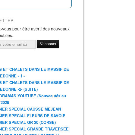
ETTER
-vous pour être averti des nouveaux
publiés.
S ET CHALETS DANS LE MASSIF DE
EDONNE - 1 -
S ET CHALETS DANS LE MASSIF DE
EDONNE -2- (SUITE)
ORAMAS YOUTUBE (Nouveautés au
/2026
IER SPECIAL CAUSSE MEJEAN
IER SPECIAL FLEURS DE SAVOIE
IER SPECIAL GR 20 (CORSE)
IER SPECIAL GRANDE TRAVERSEE