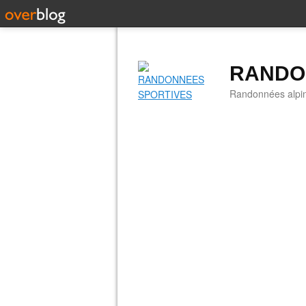
RANDO
Randonnées alpine