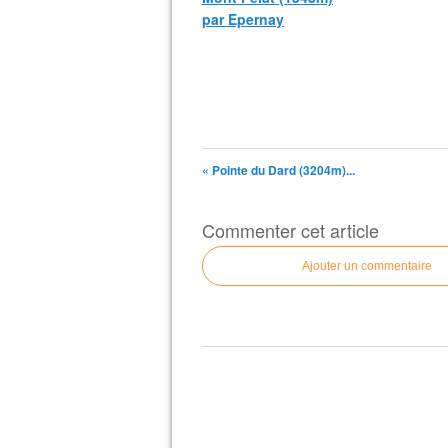
par Epernay
« Pointe du Dard (3204m)...
Commenter cet article
Ajouter un commentaire