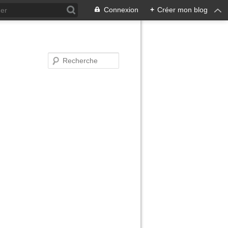
Connexion
+
Créer mon blog