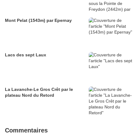
Mont Pelat (1543m) par Epernay
Lacs des sept Laux
La Lavanche-Le Gros Crêt par le
plateau Nord du Retord
Commentaires