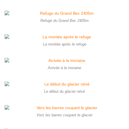
Refuge du Grand Bec 2405m
La montée après le refuge
Arrivée à la moraine
Le début du glacier névé
Vers les barres coupant le glacier