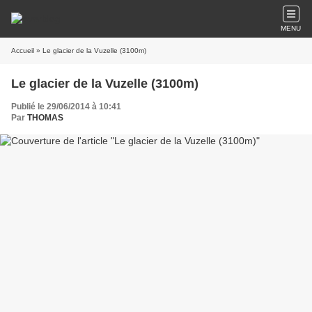
MENU
Accueil
» Le glacier de la Vuzelle (3100m)
Le glacier de la Vuzelle (3100m)
Publié le 29/06/2014 à 10:41
Par
THOMAS