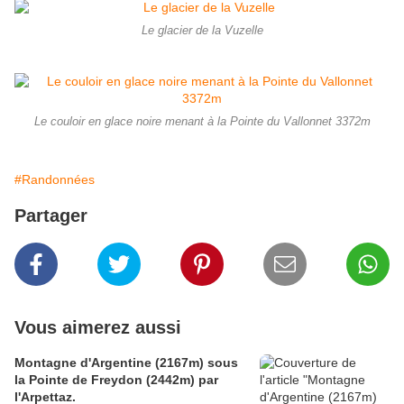
Le glacier de la Vuzelle
Le couloir en glace noire menant à la Pointe du Vallonnet 3372m
#Randonnées
Partager
Vous aimerez aussi
Montagne d'Argentine (2167m) sous
la Pointe de Freydon (2442m) par
l'Arpettaz.