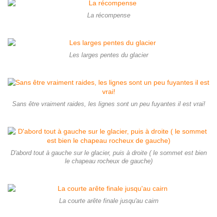
La récompense
Les larges pentes du glacier
Sans être vraiment raides, les lignes sont un peu fuyantes il est vrai!
D'abord tout à gauche sur le glacier, puis à droite ( le sommet est bien
le chapeau rocheux de gauche)
La courte arête finale jusqu'au cairn