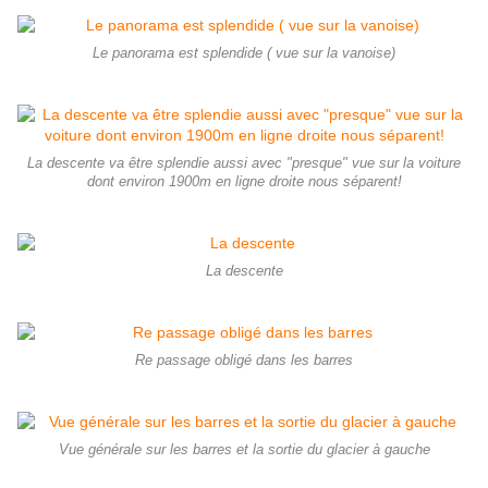
Le panorama est splendide ( vue sur la vanoise)
La descente va être splendie aussi avec "presque" vue sur la voiture
dont environ 1900m en ligne droite nous séparent!
La descente
Re passage obligé dans les barres
Vue générale sur les barres et la sortie du glacier à gauche