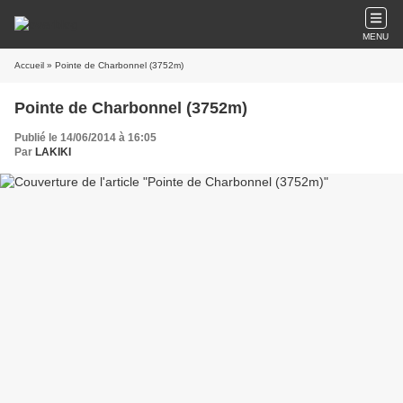
MENU
Accueil
» Pointe de Charbonnel (3752m)
Pointe de Charbonnel (3752m)
Publié le 14/06/2014 à 16:05
Par
LAKIKI