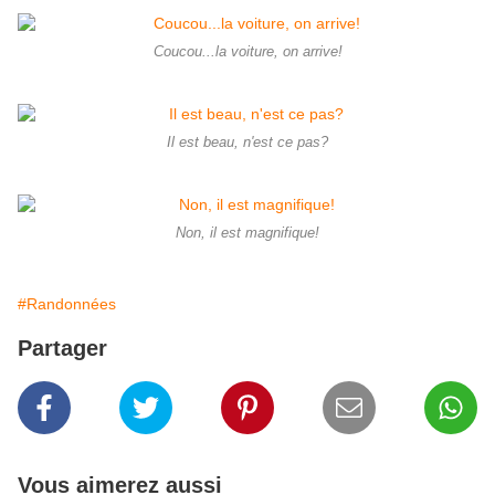
Coucou...la voiture, on arrive!
Il est beau, n'est ce pas?
Non, il est magnifique!
#Randonnées
Partager
Vous aimerez aussi