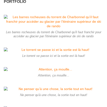
PORTFOLIO
Les barres rocheuses du torrent de Charbonnel qu'il faut franchir pour
accéder au glacier par l'itinéraire supérieur de ski de rando
Le torrent se passe ici et la sortie est là haut!
Attention, ça mouille...
Ne penser qu'à une chose, la sortie tout en haut!