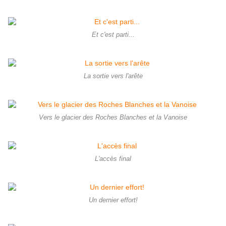
Et c'est parti...
La sortie vers l'arête
Vers le glacier des Roches Blanches et la Vanoise
L'accès final
Un dernier effort!