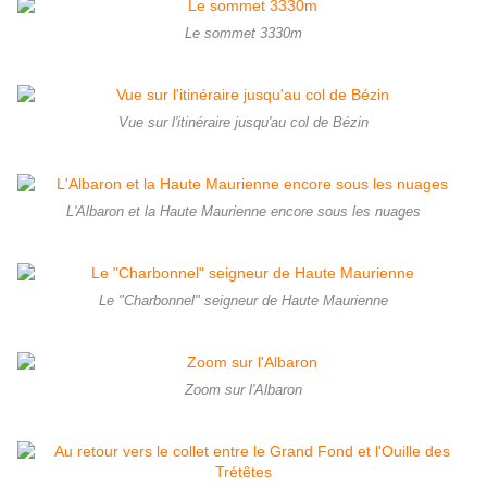
Le sommet 3330m
Vue sur l'itinéraire jusqu'au col de Bézin
L'Albaron et la Haute Maurienne encore sous les nuages
Le "Charbonnel" seigneur de Haute Maurienne
Zoom sur l'Albaron