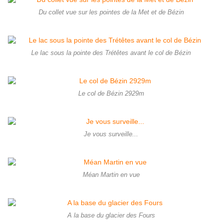
Du collet vue sur les pointes de la Met et de Bézin
Le lac sous la pointe des Trétêtes avant le col de Bézin
Le col de Bézin 2929m
Je vous surveille...
Méan Martin en vue
A la base du glacier des Fours