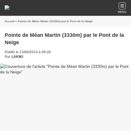
MENU
Accueil
» Pointe de Méan Martin (3330m) par le Pont de la Neige
Pointe de Méan Martin (3330m) par le Pont de la
Neige
Publié le 13/06/2014 à 09:26
Par
LAKIKI