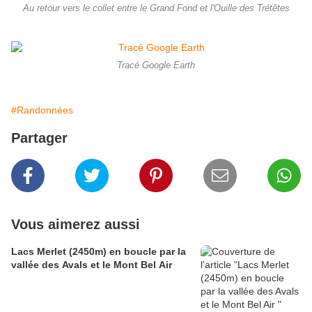
Au retour vers le collet entre le Grand Fond et l'Ouille des Trétêtes
Tracé Google Earth
#Randonnées
Partager
Vous aimerez aussi
Lacs Merlet (2450m) en boucle par la
vallée des Avals et le Mont Bel Air