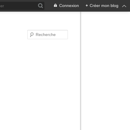
Connexion
+
Créer mon blog