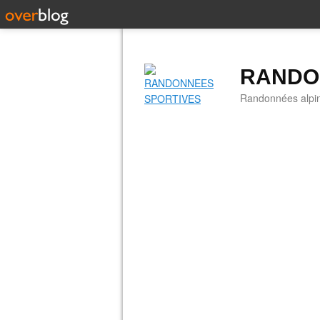
RANDO
Randonnées alpine