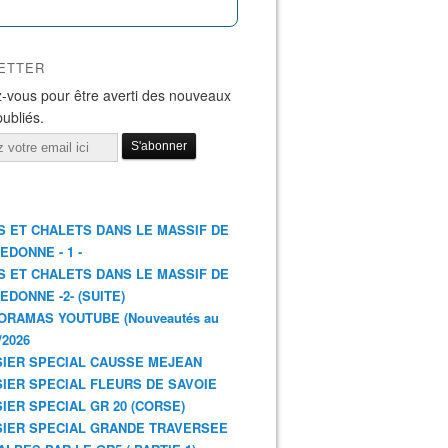
ETTER
-vous pour être averti des nouveaux
publiés.
S ET CHALETS DANS LE MASSIF DE
EDONNE - 1 -
S ET CHALETS DANS LE MASSIF DE
EDONNE -2- (SUITE)
ORAMAS YOUTUBE (Nouveautés au
/2026
IER SPECIAL CAUSSE MEJEAN
IER SPECIAL FLEURS DE SAVOIE
IER SPECIAL GR 20 (CORSE)
IER SPECIAL GRANDE TRAVERSEE