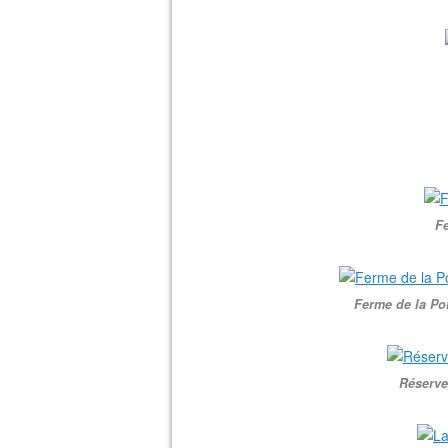
Fe
Ferme de la Pol
Réserve