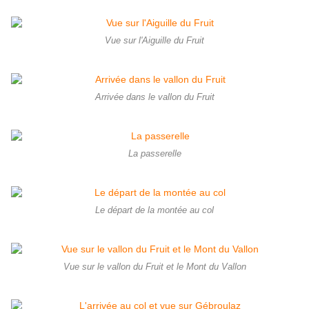
Vue sur l'Aiguille du Fruit
Arrivée dans le vallon du Fruit
La passerelle
Le départ de la montée au col
Vue sur le vallon du Fruit et le Mont du Vallon