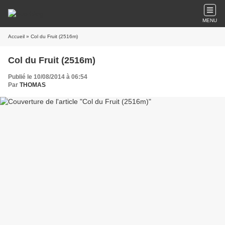
MENU
Accueil
» Col du Fruit (2516m)
Col du Fruit (2516m)
Publié le 10/08/2014 à 06:54
Par
THOMAS