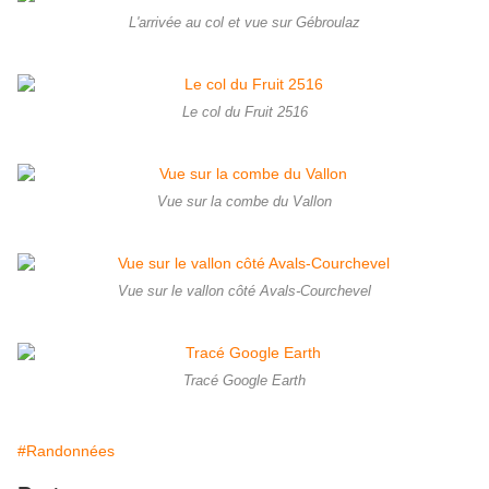
L'arrivée au col et vue sur Gébroulaz
Le col du Fruit 2516
Vue sur la combe du Vallon
Vue sur le vallon côté Avals-Courchevel
Tracé Google Earth
#Randonnées