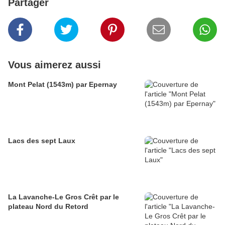
Partager
Vous aimerez aussi
Mont Pelat (1543m) par Epernay
Lacs des sept Laux
La Lavanche-Le Gros Crêt par le
plateau Nord du Retord