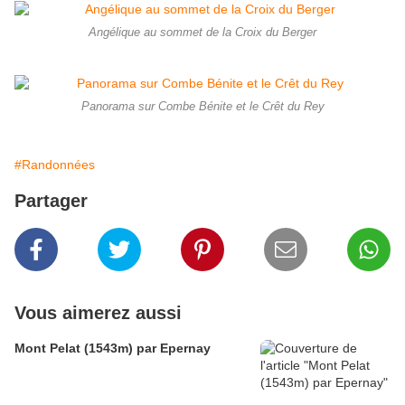
Angélique au sommet de la Croix du Berger
Panorama sur Combe Bénite et le Crêt du Rey
#Randonnées
Partager
Vous aimerez aussi
Mont Pelat (1543m) par Epernay