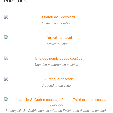
PORTFOLIO
Oratoir de Crévolard
L'arrivée à Laval
Une des nombreuses coulées
Au fond la cascade
La chapelle St Guérin sous la crête du Faillé et en dessus la cascade