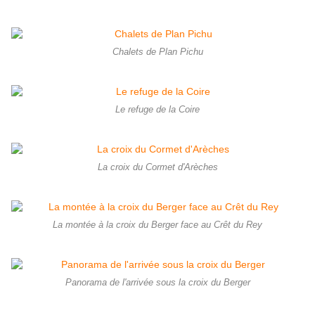
Chalets de Plan Pichu
Le refuge de la Coire
La croix du Cormet d'Arèches
La montée à la croix du Berger face au Crêt du Rey
Panorama de l'arrivée sous la croix du Berger