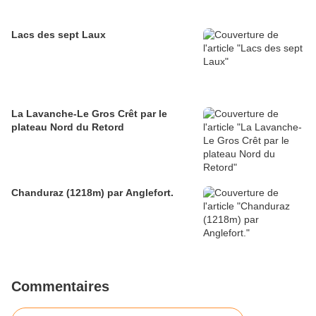
Lacs des sept Laux
La Lavanche-Le Gros Crêt par le
plateau Nord du Retord
Chanduraz (1218m) par Anglefort.
Commentaires