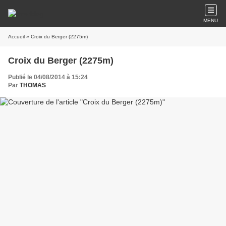
MENU
Accueil
» Croix du Berger (2275m)
Croix du Berger (2275m)
Publié le 04/08/2014 à 15:24
Par
THOMAS