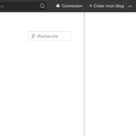
Connexion
+
Créer mon blog