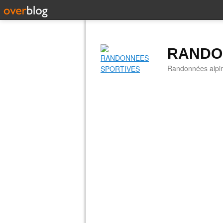
RANDO
Randonnées alpine