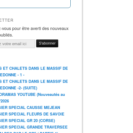
ETTER
-vous pour être averti des nouveaux
publiés.
S ET CHALETS DANS LE MASSIF DE
EDONNE - 1 -
S ET CHALETS DANS LE MASSIF DE
EDONNE -2- (SUITE)
ORAMAS YOUTUBE (Nouveautés au
/2026
IER SPECIAL CAUSSE MEJEAN
IER SPECIAL FLEURS DE SAVOIE
IER SPECIAL GR 20 (CORSE)
IER SPECIAL GRANDE TRAVERSEE