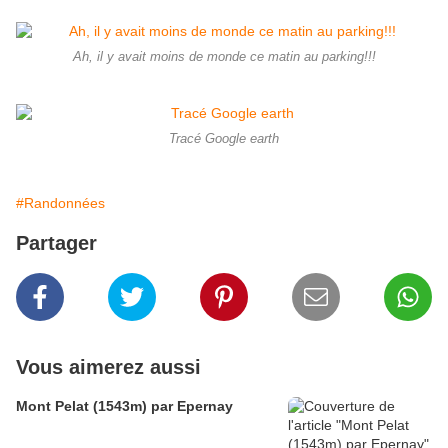
Ah, il y avait moins de monde ce matin au parking!!!
Tracé Google earth
#Randonnées
Partager
Vous aimerez aussi
Mont Pelat (1543m) par Epernay