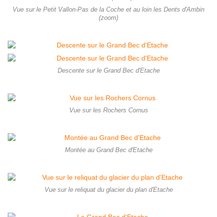
Vue sur le Petit Vallon-Pas de la Coche et au loin les Dents d'Ambin
(zoom)
Descente sur le Grand Bec d'Etache
Vue sur les Rochers Cornus
Montée au Grand Bec d'Etache
Vue sur le reliquat du glacier du plan d'Etache