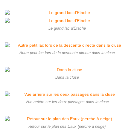
Le grand lac d'Etache
Autre petit lac lors de la descente directe dans la cluse
Dans la cluse
Vue arrière sur les deux passages dans la cluse
Retour sur le plan des Eaux (perche à neige)