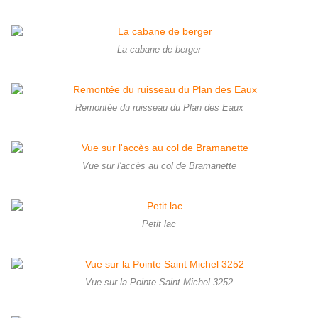
La cabane de berger
Remontée du ruisseau du Plan des Eaux
Vue sur l'accès au col de Bramanette
Petit lac
Vue sur la Pointe Saint Michel 3252