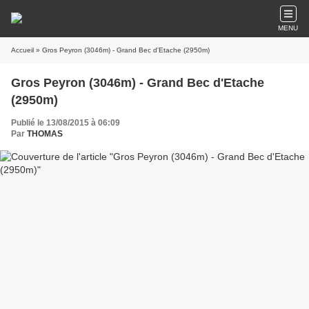
MENU
Accueil
» Gros Peyron (3046m) - Grand Bec d'Etache (2950m)
Gros Peyron (3046m) - Grand Bec d'Etache
(2950m)
Publié le 13/08/2015 à 06:09
Par
THOMAS