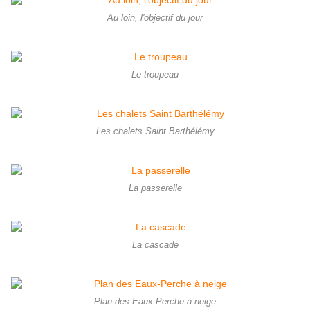
Au loin, l'objectif du jour
Le troupeau
Les chalets Saint Barthélémy
La passerelle
La cascade
Plan des Eaux-Perche à neige