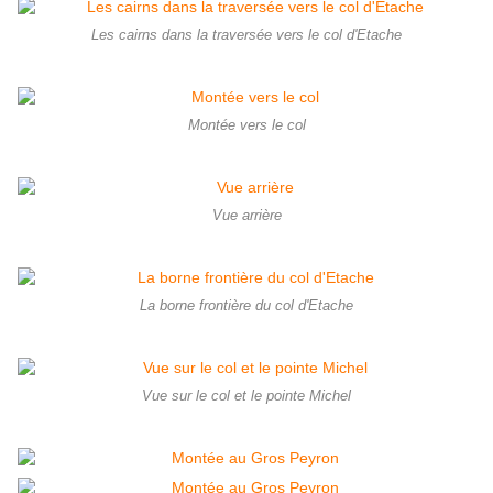
Les cairns dans la traversée vers le col d'Etache
Montée vers le col
Vue arrière
La borne frontière du col d'Etache
Vue sur le col et le pointe Michel