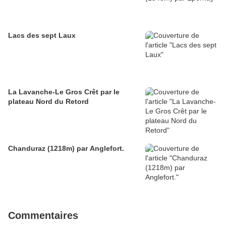
Lacs des sept Laux
La Lavanche-Le Gros Crêt par le
plateau Nord du Retord
Chanduraz (1218m) par Anglefort.
Commentaires