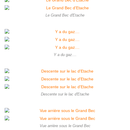
Le Grand Bec d'Etache
Y a du gaz....
Descente sur le lac d'Etache
Vue arrière sous le Grand Bec