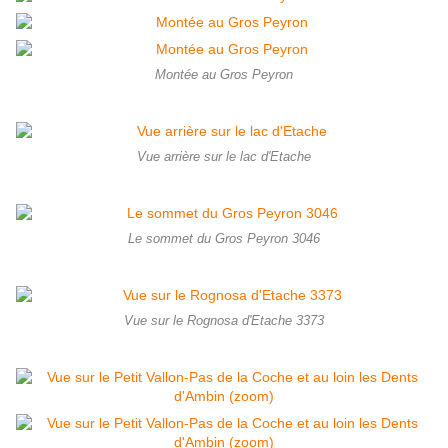
Montée au Gros Peyron
Vue arrière sur le lac d'Etache
Le sommet du Gros Peyron 3046
Vue sur le Rognosa d'Etache 3373