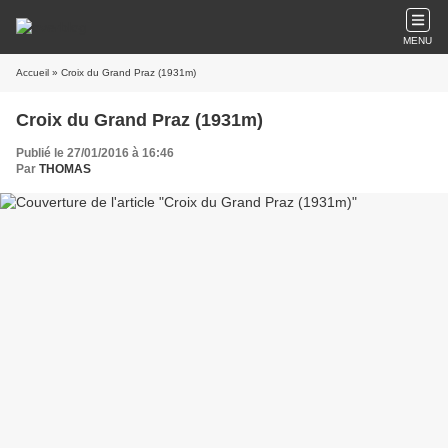
MENU
Accueil
» Croix du Grand Praz (1931m)
Croix du Grand Praz (1931m)
Publié le 27/01/2016 à 16:46
Par
THOMAS