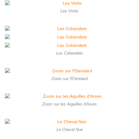
Les Vinits
Les Cohendets
Zoom sur l'Etendard
Zoom sur les Aiguilles d'Arves
Le Cheval Noir