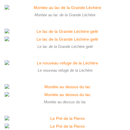
Montée au lac de la Grande Léchère
Le lac de la Grande Léchère gelé
Le nouveau refuge de la Léchère
Montée au dessus du lac