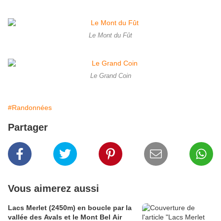
Le Mont du Fût
Le Grand Coin
#Randonnées
Partager
Vous aimerez aussi
Lacs Merlet (2450m) en boucle par la
vallée des Avals et le Mont Bel Air