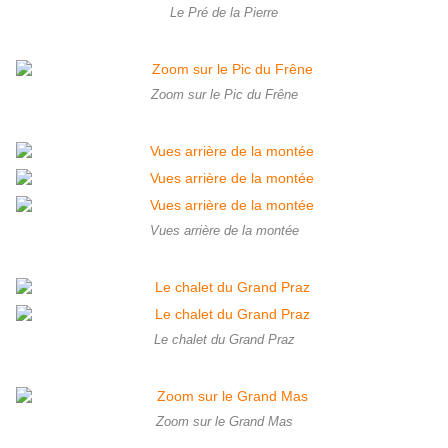
Le Pré de la Pierre
Zoom sur le Pic du Frêne
Vues arrière de la montée
Le chalet du Grand Praz
Zoom sur le Grand Mas