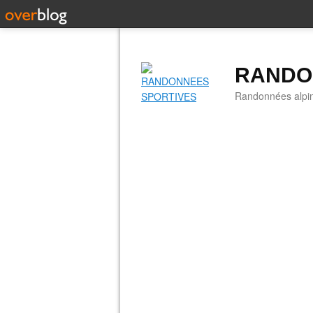
RANDO
Randonnées alpine