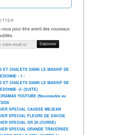
ETTER
-vous pour être averti des nouveaux
publiés.
S ET CHALETS DANS LE MASSIF DE
EDONNE - 1 -
S ET CHALETS DANS LE MASSIF DE
EDONNE -2- (SUITE)
ORAMAS YOUTUBE (Nouveautés au
/2026
IER SPECIAL CAUSSE MEJEAN
IER SPECIAL FLEURS DE SAVOIE
IER SPECIAL GR 20 (CORSE)
IER SPECIAL GRANDE TRAVERSEE