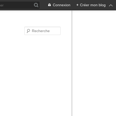
Connexion
+
Créer mon blog