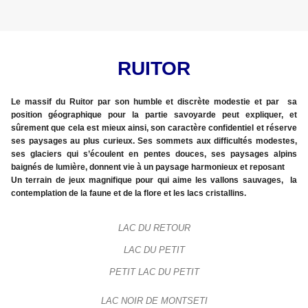
RUITOR
Le massif du Ruitor par son humble et discrète modestie et par sa
position géographique pour la partie savoyarde peut expliquer, et
sûrement que cela est mieux ainsi, son caractère confidentiel et réserve
ses paysages au plus curieux. Ses sommets aux difficultés modestes,
ses glaciers qui s’écoulent en pentes douces, ses paysages alpins
baignés de lumière, donnent vie à un paysage harmonieux et reposant
Un terrain de jeux magnifique pour qui aime les vallons sauvages, la
contemplation de la faune et de la flore et les lacs cristallins
.
LAC DU RETOUR
LAC DU PETIT
PETIT LAC DU PETIT
LAC NOIR DE MONTSETI