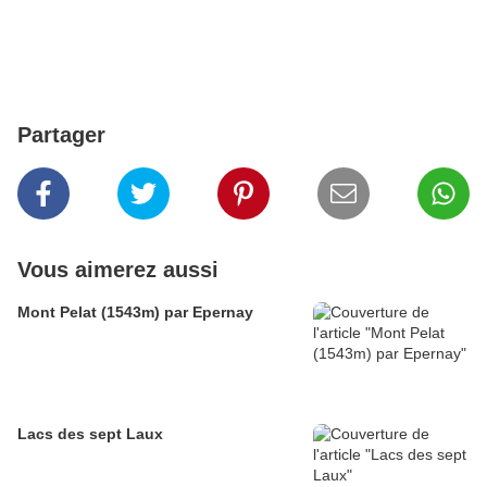
Partager
Vous aimerez aussi
Mont Pelat (1543m) par Epernay
Lacs des sept Laux