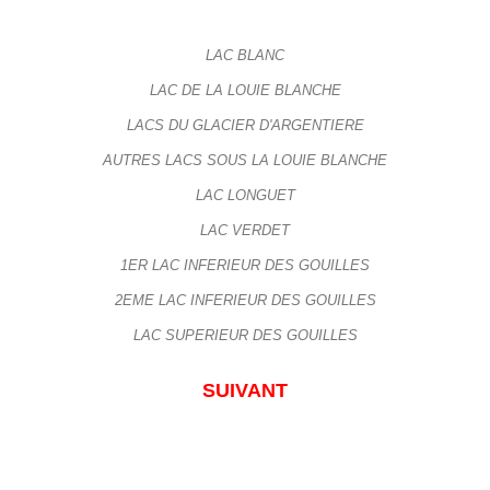
LAC BLANC
LAC DE LA LOUIE BLANCHE
LACS DU GLACIER D'ARGENTIERE
AUTRES LACS SOUS LA LOUIE BLANCHE
LAC LONGUET
LAC VERDET
1ER LAC INFERIEUR DES GOUILLES
2EME LAC INFERIEUR DES GOUILLES
LAC SUPERIEUR DES GOUILLES
SUIVANT