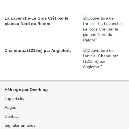
La Lavanche-Le Gros Crêt par le
plateau Nord du Retord
Chanduraz (1218m) par Anglefort.
Hébergé par Overblog
Top articles
Pages
Contact
Signaler un abus