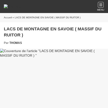
MENU
Accueil
» LACS DE MONTAGNE EN SAVOIE ( MASSIF DU RUITOR )
LACS DE MONTAGNE EN SAVOIE ( MASSIF DU
RUITOR )
Par
THOMAS