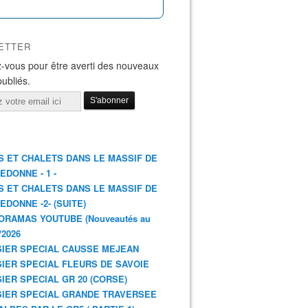
ETTER
-vous pour être averti des nouveaux
publiés.
S ET CHALETS DANS LE MASSIF DE
EDONNE - 1 -
S ET CHALETS DANS LE MASSIF DE
EDONNE -2- (SUITE)
ORAMAS YOUTUBE (Nouveautés au
/2026
IER SPECIAL CAUSSE MEJEAN
IER SPECIAL FLEURS DE SAVOIE
IER SPECIAL GR 20 (CORSE)
IER SPECIAL GRANDE TRAVERSEE