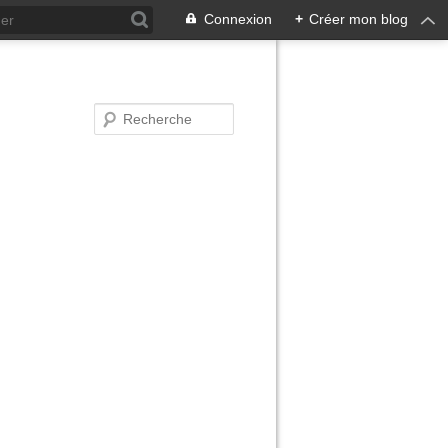
Connexion
+
Créer mon blog