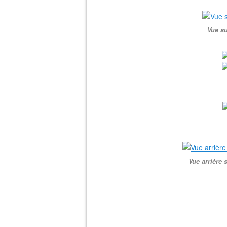
Vue su
Vue arrière 