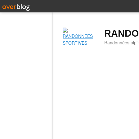
RANDO
Randonnées alpine