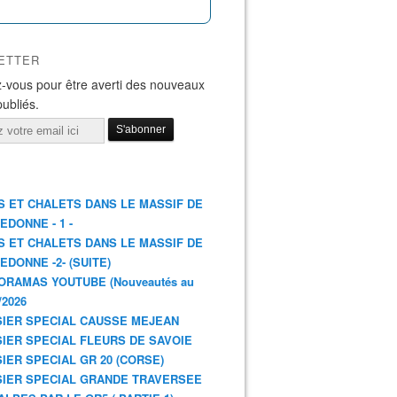
ETTER
-vous pour être averti des nouveaux
publiés.
S ET CHALETS DANS LE MASSIF DE
EDONNE - 1 -
S ET CHALETS DANS LE MASSIF DE
EDONNE -2- (SUITE)
ORAMAS YOUTUBE (Nouveautés au
/2026
IER SPECIAL CAUSSE MEJEAN
IER SPECIAL FLEURS DE SAVOIE
IER SPECIAL GR 20 (CORSE)
IER SPECIAL GRANDE TRAVERSEE