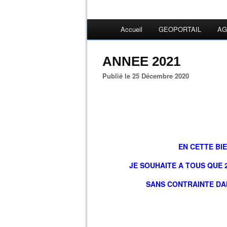
Accueil
GEOPORTAIL
AG
ANNEE 2021
Publié le 25 Décembre 2020
EN CETTE BIE
JE SOUHAITE A TOUS QUE 
SANS CONTRAINTE
DA