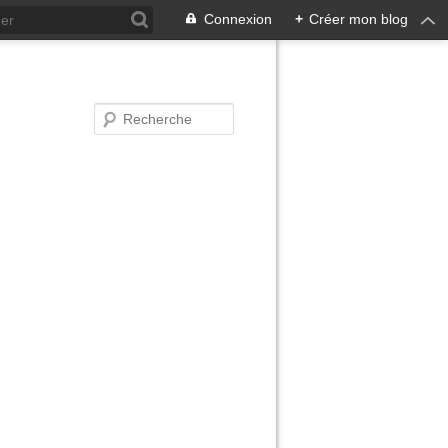
Connexion
+
Créer mon blog