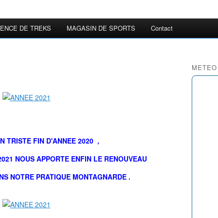
ENCE DE TREKS
MAGASIN DE SPORTS
Contact
METEO
N TRISTE FIN D'ANNEE 2020 ,
2021 NOUS APPORTE ENFIN LE RENOUVEAU
NS NOTRE PRATIQUE MONTAGNARDE .