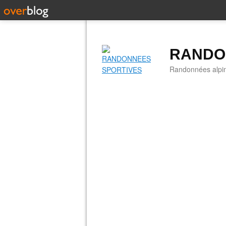
RANDO
Randonnées alpine