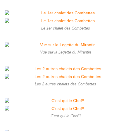
Le 1er chalet des Combettes
Vue sur la Legette du Mirantin
Les 2 autres chalets des Combettes
C'est qui le Chef!!