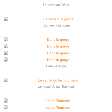
Le ruisseau César
L'arrivée à la gorge
Dans la gorge
Le replat du lac Tournant