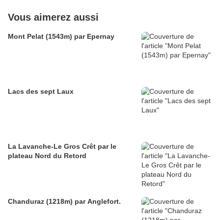
Vous aimerez aussi
Mont Pelat (1543m) par Epernay
Lacs des sept Laux
La Lavanche-Le Gros Crêt par le
plateau Nord du Retord
Chanduraz (1218m) par Anglefort.