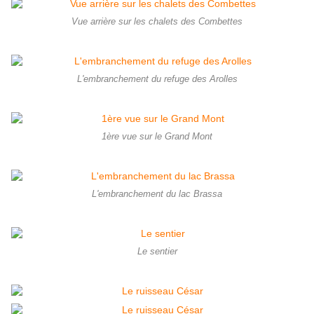
Vue arrière sur les chalets des Combettes
L'embranchement du refuge des Arolles
1ère vue sur le Grand Mont
L'embranchement du lac Brassa
Le sentier