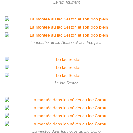
Le lac Tournant
La montée au lac Seston et son trop plein
Le lac Seston
La montée dans les névés au lac Cornu