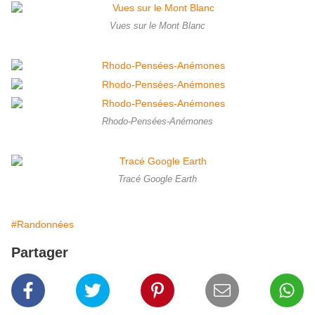
Vues sur le Mont Blanc
Rhodo-Pensées-Anémones
Tracé Google Earth
#Randonnées
Partager