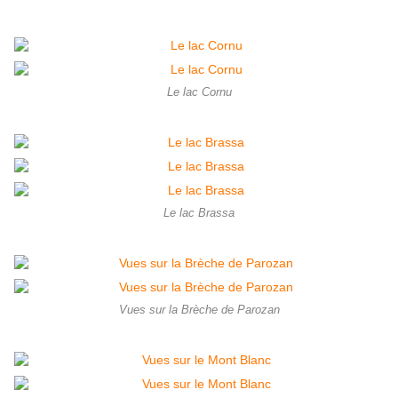
Le lac Cornu
Le lac Brassa
Vues sur la Brèche de Parozan