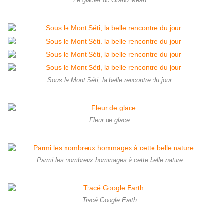
Le glacier du Grand Méan
Sous le Mont Séti, la belle rencontre du jour
Fleur de glace
Parmi les nombreux hommages à cette belle nature
Tracé Google Earth