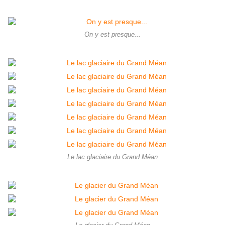
On y est presque...
Le lac glaciaire du Grand Méan