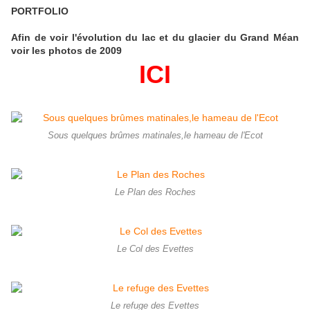
PORTFOLIO
Afin de voir l'évolution du lac et du glacier du Grand Méan
voir les photos de 2009
ICI
Sous quelques brûmes matinales,le hameau de l'Ecot
Le Plan des Roches
Le Col des Evettes
Le refuge des Evettes