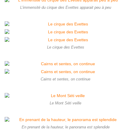
L'immensité du cirque des Evettes apparait peu à peu
Le cirque des Evettes
Cairns et sentes, on continue
Le Mont Séti veille
En prenant de la hauteur, le panorama est splendide