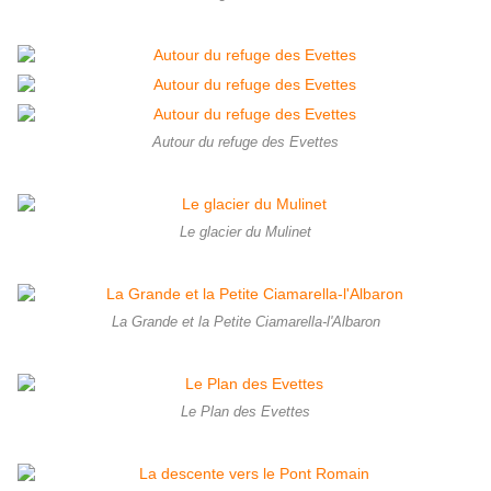
Autour du refuge des Evettes
Le glacier du Mulinet
La Grande et la Petite Ciamarella-l'Albaron
Le Plan des Evettes