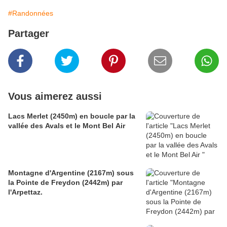
#Randonnées
Partager
Vous aimerez aussi
Lacs Merlet (2450m) en boucle par la
vallée des Avals et le Mont Bel Air
Montagne d'Argentine (2167m) sous
la Pointe de Freydon (2442m) par
l'Arpettaz.