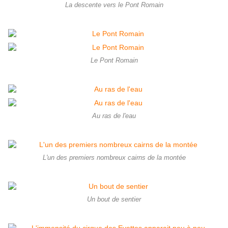
La descente vers le Pont Romain
Le Pont Romain
Au ras de l'eau
L'un des premiers nombreux cairns de la montée
Un bout de sentier