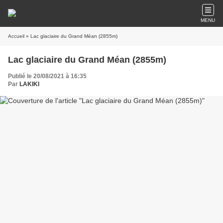
MENU
Accueil
» Lac glaciaire du Grand Méan (2855m)
Lac glaciaire du Grand Méan (2855m)
Publié le 20/08/2021 à 16:35
Par
LAKIKI