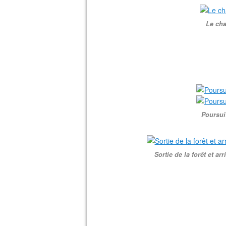
Le cha
Poursuit
Sortie de la forêt et a