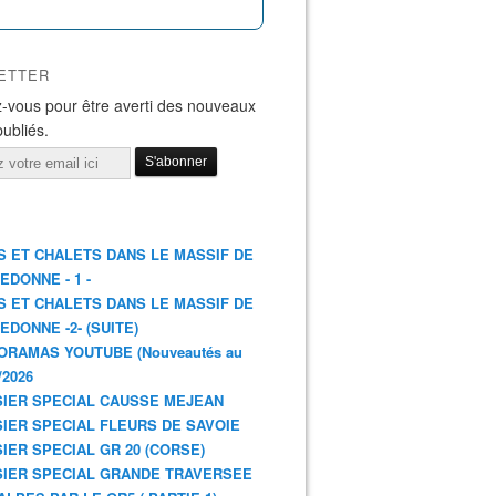
ETTER
-vous pour être averti des nouveaux
publiés.
S ET CHALETS DANS LE MASSIF DE
EDONNE - 1 -
S ET CHALETS DANS LE MASSIF DE
EDONNE -2- (SUITE)
ORAMAS YOUTUBE (Nouveautés au
/2026
IER SPECIAL CAUSSE MEJEAN
IER SPECIAL FLEURS DE SAVOIE
IER SPECIAL GR 20 (CORSE)
IER SPECIAL GRANDE TRAVERSEE