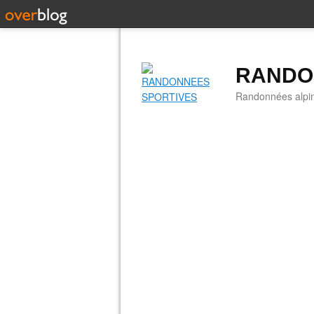
RANDO
Randonnées alpine