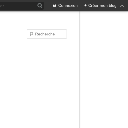
Connexion
+
Créer mon blog