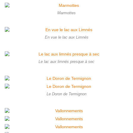
Marmottes
En vue le lac aux Limnés
Le lac aux limnés presque à sec
Le Doron de Termignon