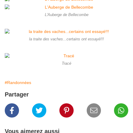
L'Auberge de Bellecombe
la traite des vaches...certains ont essayé!!!
Tracé
#Randonnées
Partager
Vous aimerez aussi