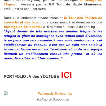
l'Arpont
desservi par
le GR Tour de Haute Maurienne
,
bref...un très beau parcours!
Nota :
Le lendemain devant effectuer
le Tour des Pointes de
Lanserlia et ses lacs
, nous avons mangé et dormi au Refuge
Auberge de Bellecombe
à 5 minutes au dessus du parking.
"Ayant depuis de très nombreuses années fréquenté les
refuges et gites de montagnes avec toutes leurs diversités,
je ne peux que recommander à mes amis randonneurs cet
établissement où l'accueil n'est pas un vain mot et où la
jeune gardienne enfant de Termignon et toute son équipe
tiennent un établissement rénové très propre et où les
repas diversifiés sont très copieux."
ICI
PORTFOLIO : Vidéo YOUTUBE
Parking de Bellecombe