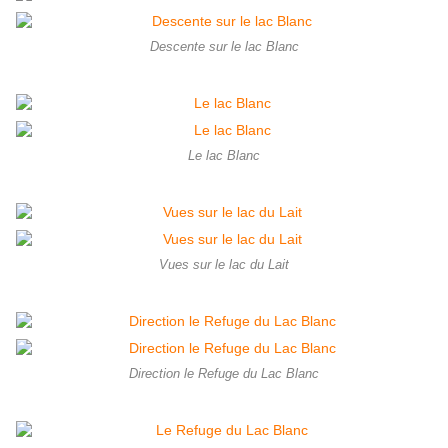
Descente sur le lac Blanc
Le lac Blanc
Vues sur le lac du Lait
Direction le Refuge du Lac Blanc