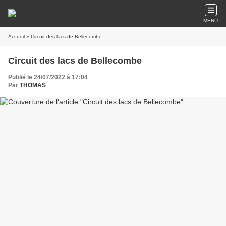
MENU
Accueil
» Circuit des lacs de Bellecombe
Circuit des lacs de Bellecombe
Publié le 24/07/2022 à 17:04
Par
THOMAS