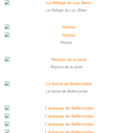
Le Refuge du Lac Blanc
Ruines
Reprise de la piste
La ferme de Bellecombe