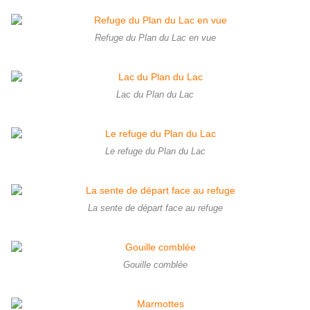
Refuge du Plan du Lac en vue
Lac du Plan du Lac
Le refuge du Plan du Lac
La sente de départ face au refuge
Gouille comblée