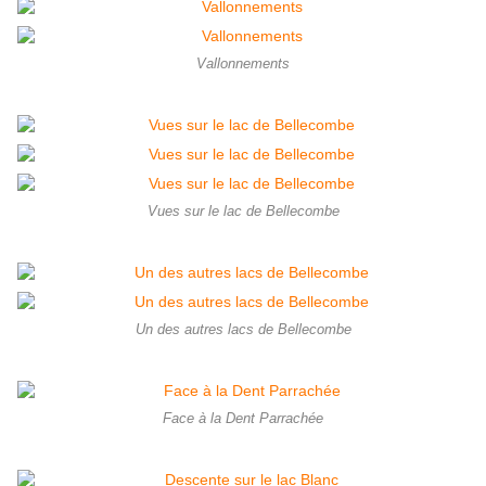
Vallonnements
Vues sur le lac de Bellecombe
Un des autres lacs de Bellecombe
Face à la Dent Parrachée