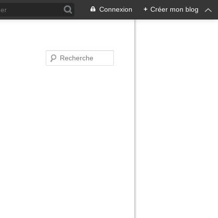
Connexion
+
Créer mon blog