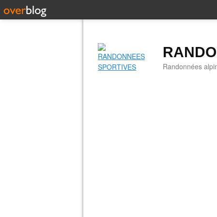
RANDO
Randonnées alpine