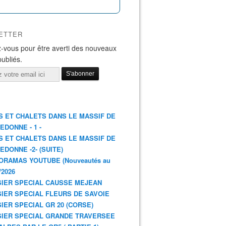
ETTER
-vous pour être averti des nouveaux
publiés.
S ET CHALETS DANS LE MASSIF DE
EDONNE - 1 -
S ET CHALETS DANS LE MASSIF DE
EDONNE -2- (SUITE)
ORAMAS YOUTUBE (Nouveautés au
/2026
IER SPECIAL CAUSSE MEJEAN
IER SPECIAL FLEURS DE SAVOIE
IER SPECIAL GR 20 (CORSE)
IER SPECIAL GRANDE TRAVERSEE