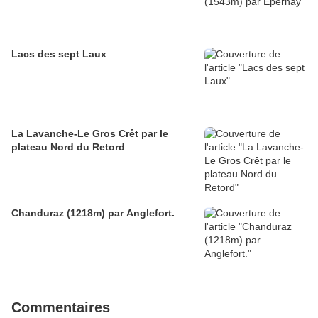
Lacs des sept Laux
La Lavanche-Le Gros Crêt par le
plateau Nord du Retord
Chanduraz (1218m) par Anglefort.
Commentaires