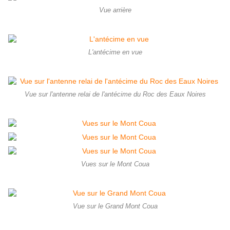
Vue arrière
L'antécime en vue
Vue sur l'antenne relai de l'antécime du Roc des Eaux Noires
Vues sur le Mont Coua
Vue sur le Grand Mont Coua