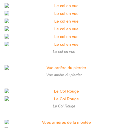
Le col en vue
Vue arrière du pierrier
Le Col Rouge