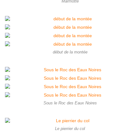
Marmotte
début de la montée
Sous le Roc des Eaux Noires
Le pierrier du col