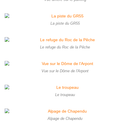
La piste du GR55
Le refuge du Roc de la Pêche
Vue sur le Dôme de l'Arpont
Le troupeau
Alpage de Chapendu