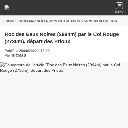
MENU
Accueil
» Roc des Eaux Noires (2994m) par le Col Rouge (2730m), départ des Prioux
Roc des Eaux Noires (2994m) par le Col Rouge
(2730m), départ des Prioux
Publié le 29/08/2022 à 18:09
Par
THOMAS