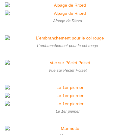
Alpage de Ritord
L'embranchement pour le col rouge
Vue sur Péclet Polset
Le 1er pierrier