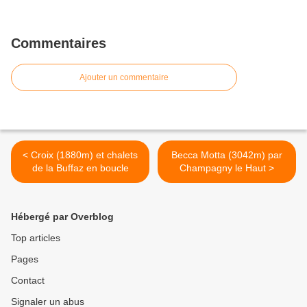
Commentaires
Ajouter un commentaire
< Croix (1880m) et chalets
Becca Motta (3042m) par
de la Buffaz en boucle
Champagny le Haut >
Hébergé par Overblog
Top articles
Pages
Contact
Signaler un abus