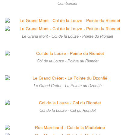
Comborsier
Le Grand Mont - Col de la Louze - Pointe du Riondet
Col de la Louze - Pointe du Riondet
Le Grand Crétet - La Pointe du Dzonfié
Col de la Louze - Col du Riondet