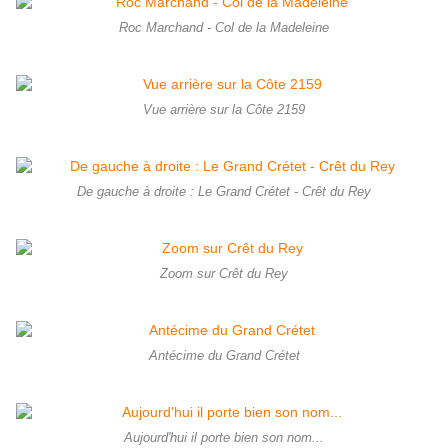
Roc Marchand - Col de la Madeleine
Vue arrière sur la Côte 2159
De gauche à droite : Le Grand Crétet - Crêt du Rey
Zoom sur Crêt du Rey
Antécime du Grand Crétet
Aujourd'hui il porte bien son nom...