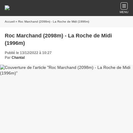
MENU
Accueil
» Roc Marchand (2098m) - La Roche de Midi (1996m)
Roc Marchand (2098m) - La Roche de Midi
(1996m)
Publié le 13/12/2022 à 10:27
Par
Chantal