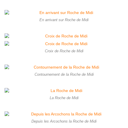
En arrivant sur Roche de Midi
Croix de Roche de Midi
Contournement de la Roche de Midi
La Roche de Midi
Depuis les Arcochons la Roche de Midi