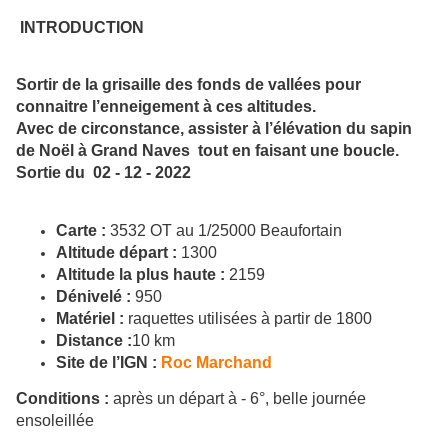
INTRODUCTION
Sortir de la grisaille des fonds de vallées pour
connaitre l’enneigement à ces altitudes.
Avec de circonstance, assister à l’élévation du sapin
de Noël à Grand Naves tout en faisant une boucle.
Sortie du 02 - 12 - 2022
Carte :
3532 OT au 1/25000 Beaufortain
Altitude départ :
1300
Altitude la plus haute :
2159
Dénivelé :
950
Matériel :
raquettes utilisées à partir de 1800
Distance :
10 km
Site de l’IGN :
Roc Marchand
Conditions :
après un départ à - 6°, belle journée
ensoleillée