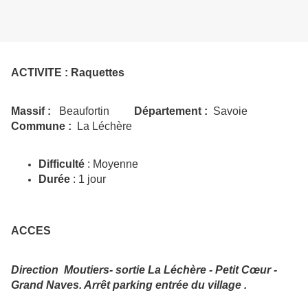
ACTIVITE : Raquettes
Massif :
Beaufortin
Département :
Savoie
Commune :
La Léchère
Difficulté
: Moyenne
Durée
: 1 jour
ACCES
Direction Moutiers- sortie La Léchère - Petit Cœur -
Grand Naves. Arrêt parking entrée du village .