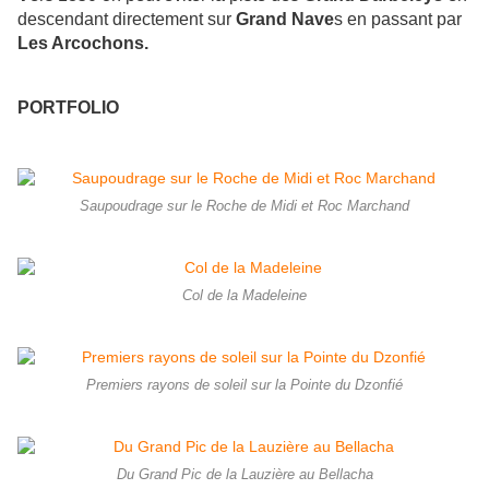
descendant directement sur
Grand Nave
s en passant par
Les Arcochons.
PORTFOLIO
Saupoudrage sur le Roche de Midi et Roc Marchand
Col de la Madeleine
Premiers rayons de soleil sur la Pointe du Dzonfié
Du Grand Pic de la Lauzière au Bellacha