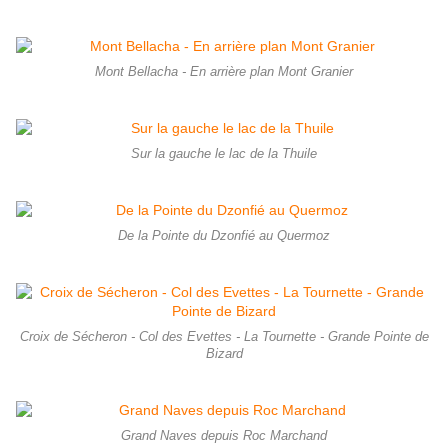
Mont Bellacha - En arrière plan Mont Granier
Sur la gauche le lac de la Thuile
De la Pointe du Dzonfié au Quermoz
Croix de Sécheron - Col des Evettes - La Tournette - Grande Pointe de
Bizard
Grand Naves depuis Roc Marchand