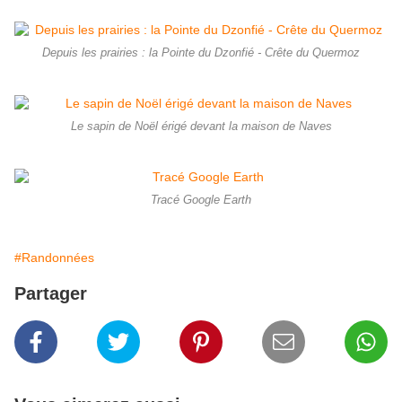
Depuis les prairies : la Pointe du Dzonfié - Crête du Quermoz
Le sapin de Noël érigé devant la maison de Naves
Tracé Google Earth
#Randonnées
Partager