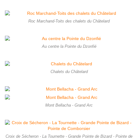
Roc Marchand-Toits des chalets du Châtelard
Au centre la Pointe du Dzonfié
Chalets du Châtelard
Mont Bellacha - Grand Arc
Croix de Sécheron - La Tournette - Grande Pointe de Bizard - Pointe de