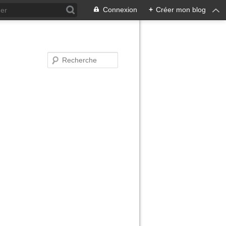
Connexion
+
Créer mon blog