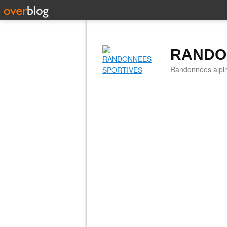
RANDO
Randonnées alpine