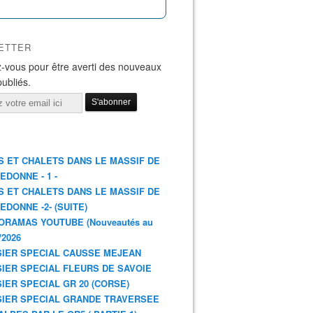
ETTER
-vous pour être averti des nouveaux
publiés.
S ET CHALETS DANS LE MASSIF DE
EDONNE - 1 -
S ET CHALETS DANS LE MASSIF DE
EDONNE -2- (SUITE)
ORAMAS YOUTUBE (Nouveautés au
/2026
IER SPECIAL CAUSSE MEJEAN
IER SPECIAL FLEURS DE SAVOIE
IER SPECIAL GR 20 (CORSE)
IER SPECIAL GRANDE TRAVERSEE