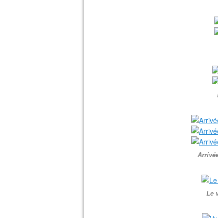
Arrivé
Le 