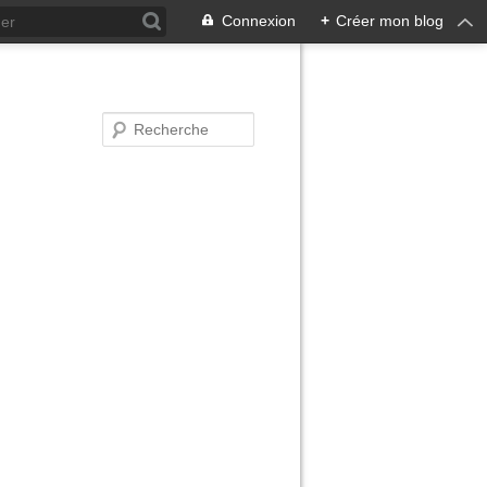
Connexion
+
Créer mon blog