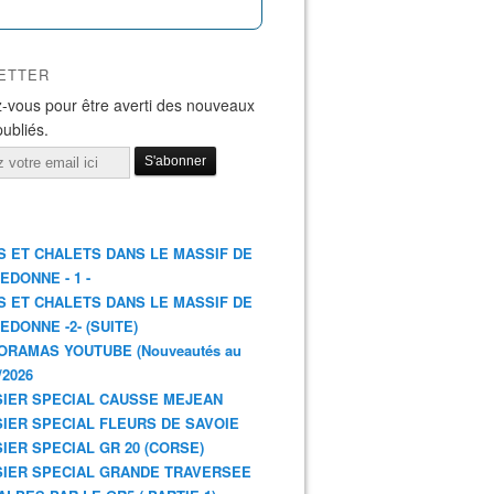
ETTER
-vous pour être averti des nouveaux
publiés.
S ET CHALETS DANS LE MASSIF DE
EDONNE - 1 -
S ET CHALETS DANS LE MASSIF DE
EDONNE -2- (SUITE)
ORAMAS YOUTUBE (Nouveautés au
/2026
IER SPECIAL CAUSSE MEJEAN
IER SPECIAL FLEURS DE SAVOIE
IER SPECIAL GR 20 (CORSE)
IER SPECIAL GRANDE TRAVERSEE