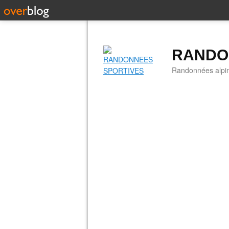
RANDO
Randonnées alpine