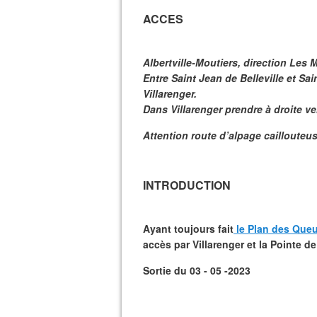
ACCES
Albertville-Moutiers, direction Les 
Entre Saint Jean de Belleville et Sai
Villarenger.
Dans Villarenger prendre à droite ve
Attention route d’alpage caillouteu
INTRODUCTION
Ayant toujours fait
le Plan des Que
accès par Villarenger et la Pointe de 
Sortie du 03 - 05 -2023