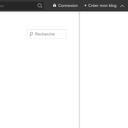
Connexion
+
Créer mon blog