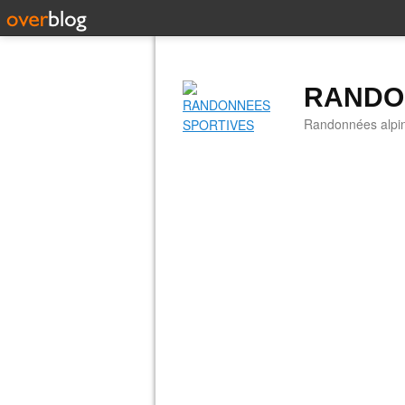
RANDO
Randonnées alpine