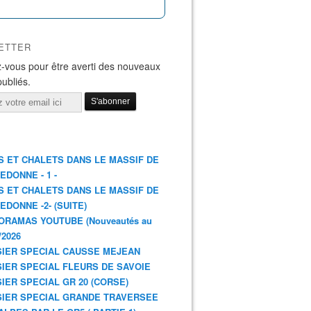
ETTER
-vous pour être averti des nouveaux
publiés.
S ET CHALETS DANS LE MASSIF DE
EDONNE - 1 -
S ET CHALETS DANS LE MASSIF DE
EDONNE -2- (SUITE)
ORAMAS YOUTUBE (Nouveautés au
/2026
IER SPECIAL CAUSSE MEJEAN
IER SPECIAL FLEURS DE SAVOIE
IER SPECIAL GR 20 (CORSE)
IER SPECIAL GRANDE TRAVERSEE