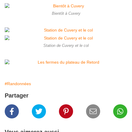
Bientôt à Cuvery
Station de Cuvery et le col
#Randonnées
Partager
Vous aimerez aussi