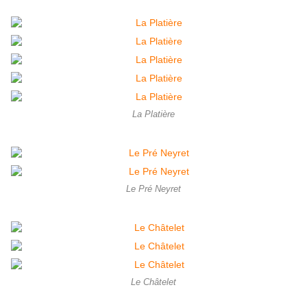
La Platière
Le Pré Neyret
Le Châtelet