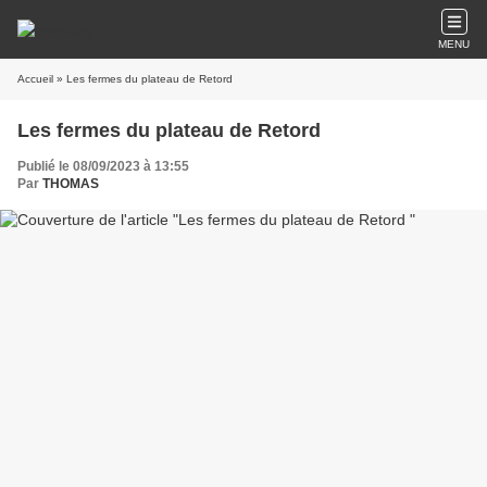
MENU
Accueil
» Les fermes du plateau de Retord
Les fermes du plateau de Retord
Publié le 08/09/2023 à 13:55
Par
THOMAS