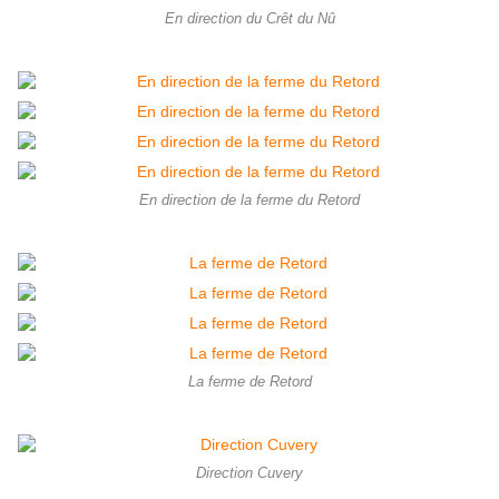
En direction du Crêt du Nû
En direction de la ferme du Retord
La ferme de Retord
Direction Cuvery