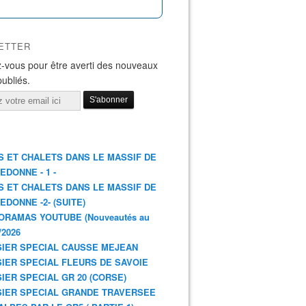
ETTER
-vous pour être averti des nouveaux
publiés.
S ET CHALETS DANS LE MASSIF DE
EDONNE - 1 -
S ET CHALETS DANS LE MASSIF DE
EDONNE -2- (SUITE)
ORAMAS YOUTUBE (Nouveautés au
/2026
IER SPECIAL CAUSSE MEJEAN
IER SPECIAL FLEURS DE SAVOIE
IER SPECIAL GR 20 (CORSE)
IER SPECIAL GRANDE TRAVERSEE