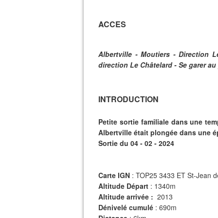
ACCES
Albertville - Moutiers - Direction 
direction Le Châtelard - Se garer au
INTRODUCTION
Petite sortie familiale dans une te
Albertville était plongée dans une 
Sortie du 04 - 02 - 2024
Carte IGN
: TOP25 3433 ET St-Jean d
Altitude Départ
: 1340m
Altitude arrivée :
2013
Dénivelé cumulé
: 690m