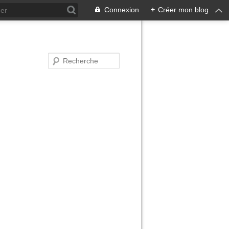
Connexion
+
Créer mon blog