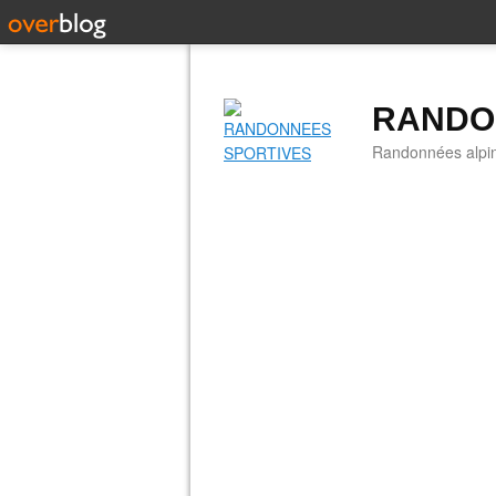
RANDO
Randonnées alpine