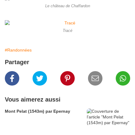
Le château de Chaffardon
Tracé
#Randonnées
Partager
Vous aimerez aussi
Mont Pelat (1543m) par Epernay