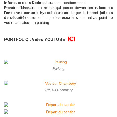
inférieure de la Doria
qui crache abondamment.
P
rendre l'itinéraire de retour qui passe devant les
ruines de
l'ancienne centrale hydroélectrique
, longer le torrent
(câbles
de sécurité
) et remonter par les
escaliers
menant au point de
vue et au retour du parking.
ICI
PORTFOLIO
: Vidéo YOUTUBE
Parking
Vue sur Chambéry