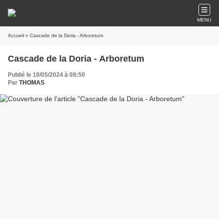
MENU
Accueil
» Cascade de la Doria - Arboretum
Cascade de la Doria - Arboretum
Publié le 10/05/2024 à 09:50
Par
THOMAS