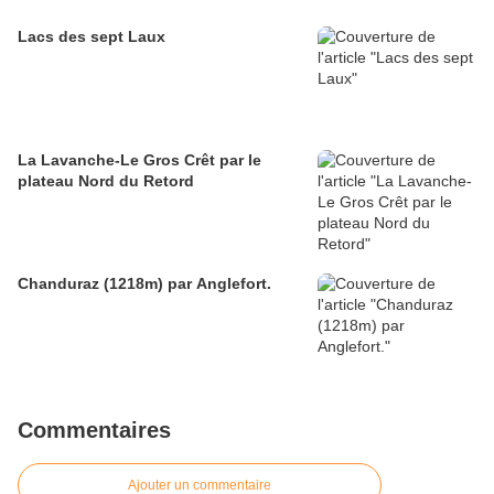
Lacs des sept Laux
La Lavanche-Le Gros Crêt par le
plateau Nord du Retord
Chanduraz (1218m) par Anglefort.
Commentaires
Ajouter un commentaire