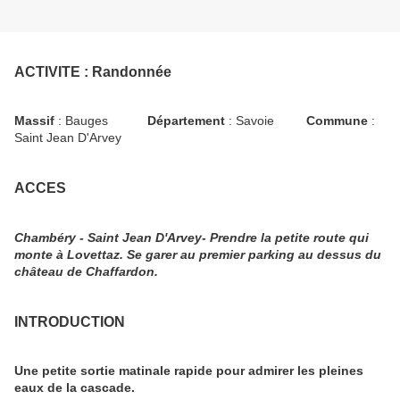
ACTIVITE
: Randonnée
Massif
: Bauges
Département
: Savoie
Commune
:
Saint Jean D'Arvey
ACCES
Chambéry - Saint Jean D'Arvey- Prendre la petite route qui
monte à Lovettaz. Se garer au premier parking au dessus du
château de Chaffardon.
INTRODUCTION
Une petite sortie matinale rapide pour admirer les pleines
eaux de la cascade.