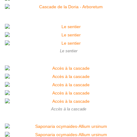
Le sentier
Accès à la cascade