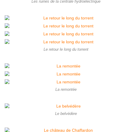
Les ruines de la centrale hydroélectrique
Le retour le long du torrent
La remontée
Le belvédère