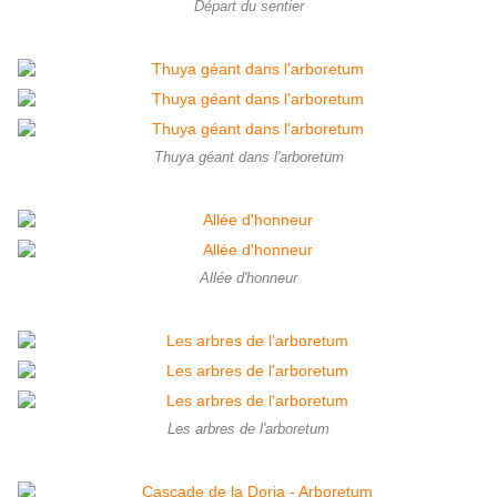
Départ du sentier
Thuya géant dans l'arboretum
Allée d'honneur
Les arbres de l'arboretum