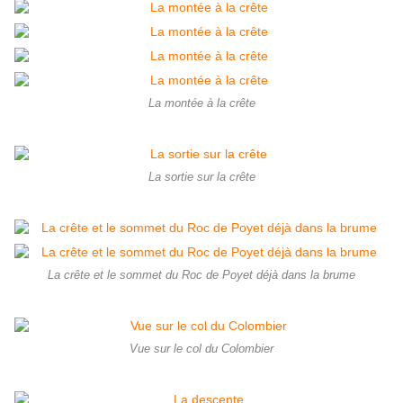
La montée à la crête
La sortie sur la crête
La crête et le sommet du Roc de Poyet déjà dans la brume
Vue sur le col du Colombier