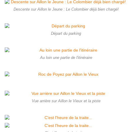
Descente sur Aillon le Jeune : Le Colombier déjà bien chargé!
Départ du parking
Au loin une partie de l'itinéraire
Vue arrière sur Aillon le Vieux et la piste