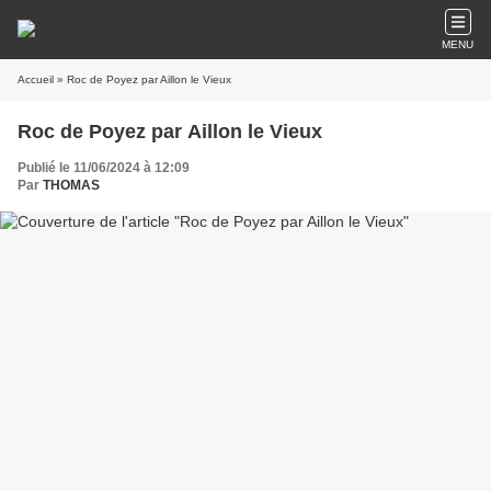
MENU
Accueil
» Roc de Poyez par Aillon le Vieux
Roc de Poyez par Aillon le Vieux
Publié le 11/06/2024 à 12:09
Par
THOMAS