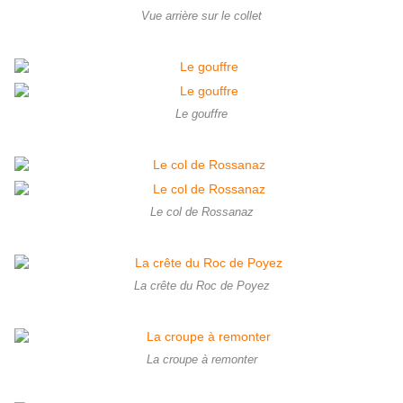
Vue arrière sur le collet
Le gouffre
Le col de Rossanaz
La crête du Roc de Poyez
La croupe à remonter