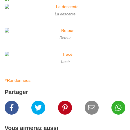
La descente
Retour
Tracé
#Randonnées
Partager
Vous aimerez aussi