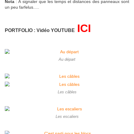
Nota
: A signaler que les temps et distances des panneaux sont
un peu farfelus.....
ICI
PORTFOLIO
: Vidéo YOUTUBE
Au départ
Les câbles
Les escaliers