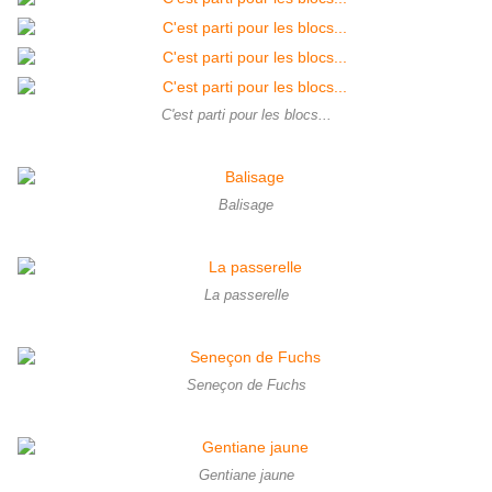
C'est parti pour les blocs...
Balisage
La passerelle
Seneçon de Fuchs
Gentiane jaune