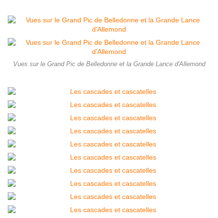
Vues sur le Grand Pic de Belledonne et la Grande Lance d'Allemond