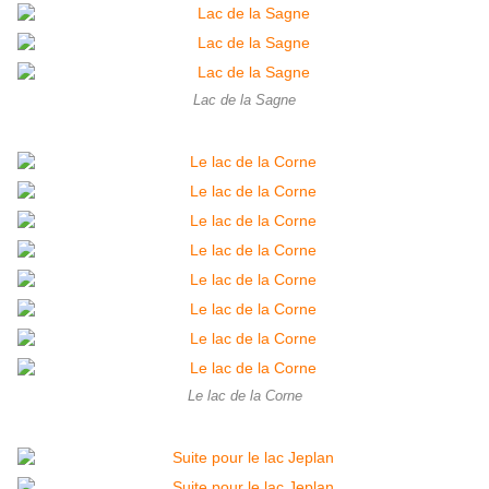
Lac de la Sagne
Le lac de la Corne