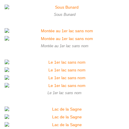
Sous Bunard
Montée au 1er lac sans nom
Le 1er lac sans nom