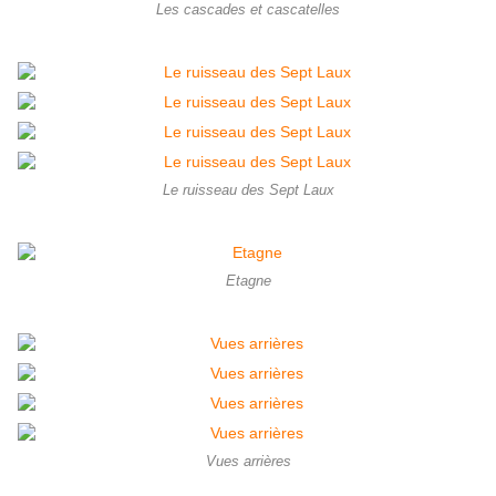
Les cascades et cascatelles
Le ruisseau des Sept Laux
Etagne
Vues arrières