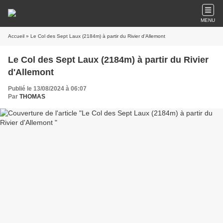
MENU
Accueil
» Le Col des Sept Laux (2184m) à partir du Rivier d'Allemont
Le Col des Sept Laux (2184m) à partir du Rivier
d'Allemont
Publié le 13/08/2024 à 06:07
Par
THOMAS