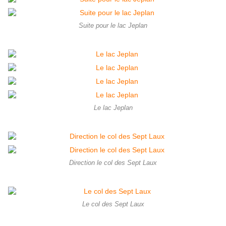
Suite pour le lac Jeplan
Le lac Jeplan
Direction le col des Sept Laux
Le col des Sept Laux