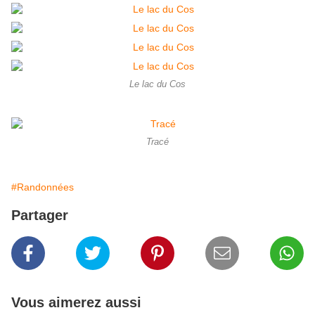
Le lac du Cos
Tracé
#Randonnées
Partager
Vous aimerez aussi