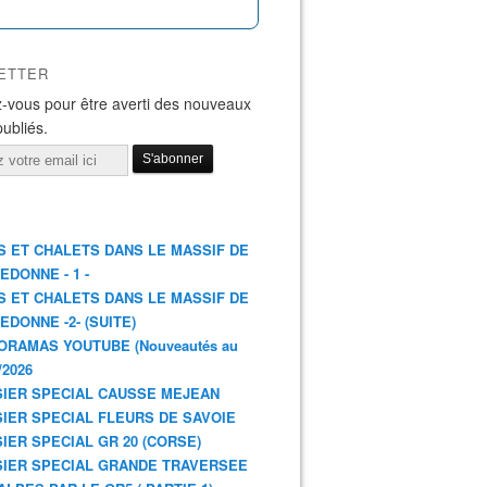
ETTER
-vous pour être averti des nouveaux
publiés.
S ET CHALETS DANS LE MASSIF DE
EDONNE - 1 -
S ET CHALETS DANS LE MASSIF DE
EDONNE -2- (SUITE)
ORAMAS YOUTUBE (Nouveautés au
/2026
IER SPECIAL CAUSSE MEJEAN
IER SPECIAL FLEURS DE SAVOIE
IER SPECIAL GR 20 (CORSE)
IER SPECIAL GRANDE TRAVERSEE