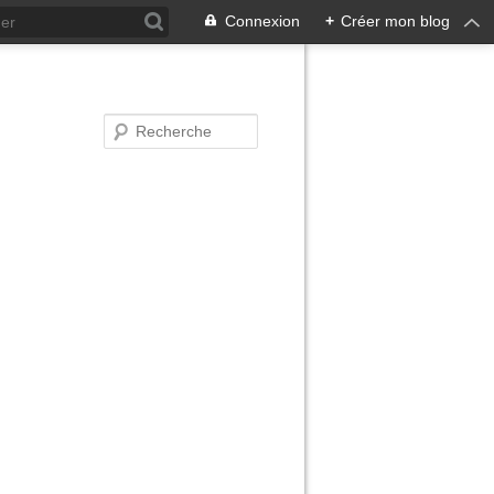
Connexion
+
Créer mon blog