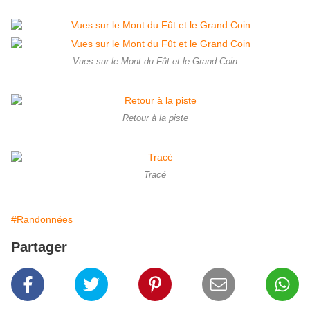
Vues sur le Mont du Fût et le Grand Coin
Retour à la piste
Tracé
#Randonnées
Partager