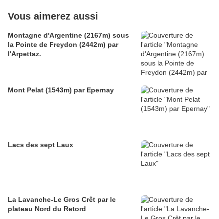
Vous aimerez aussi
Montagne d'Argentine (2167m) sous
la Pointe de Freydon (2442m) par
l'Arpettaz.
Mont Pelat (1543m) par Epernay
Lacs des sept Laux
La Lavanche-Le Gros Crêt par le
plateau Nord du Retord