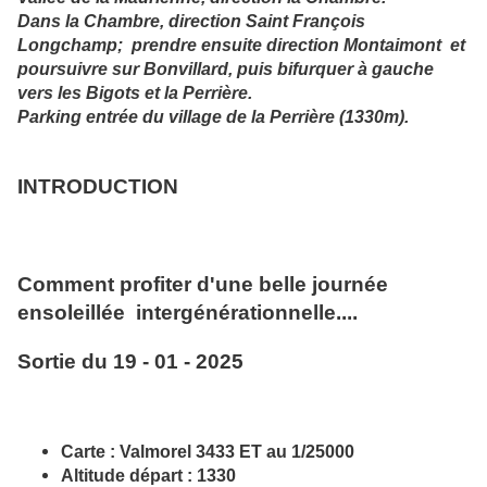
Dans la Chambre, direction Saint François
Longchamp; prendre ensuite direction Montaimont et
poursuivre sur Bonvillard, puis bifurquer à gauche
vers les Bigots et la Perrière.
Parking entrée du village de la Perrière (1330m).
INTRODUCTION
Comment profiter d'une belle journée
ensoleillée intergénérationnelle....
Sortie du 19 - 01 - 2025
Carte
: Valmorel 3433 ET au 1/25000
Altitude départ
: 1330