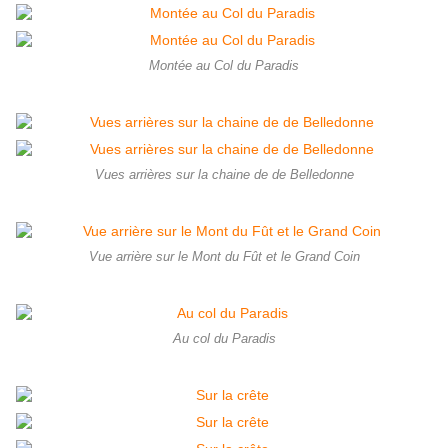
Montée au Col du Paradis
Vues arrières sur la chaine de de Belledonne
Vue arrière sur le Mont du Fût et le Grand Coin
Au col du Paradis