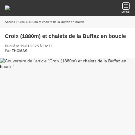
MENU
Accueil
» Croix (1880m) et chalets de la Buffaz en boucle
Croix (1880m) et chalets de la Buffaz en boucle
Publié le 19/01/2025 à 16:32
Par
THOMAS