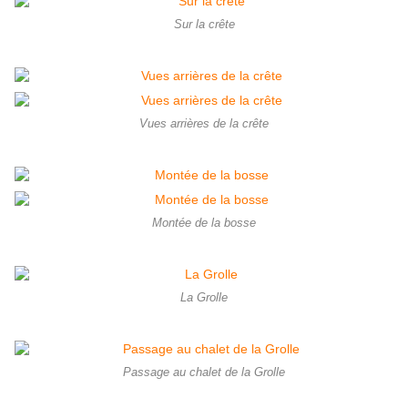
Sur la crête
Vues arrières de la crête
Montée de la bosse
La Grolle
Passage au chalet de la Grolle