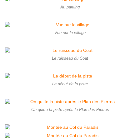
Au parking
Vue sur le village
Le ruisseau du Coat
Le début de la piste
On quitte la piste après le Plan des Pierres