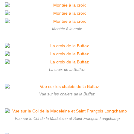
Montée à la croix
La croix de la Buffaz
Vue sur les chalets de la Buffaz
Vue sur le Col de la Madeleine et Saint François Longchamp