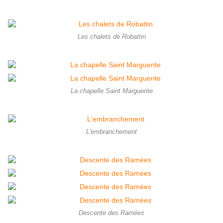
Les chalets de Robattin
La chapelle Saint Marguerite
L'embranchement
Descente des Ramées