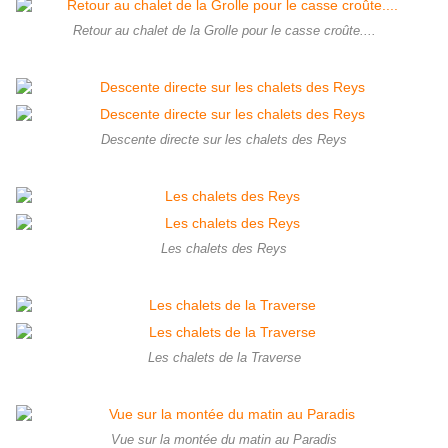
Retour au chalet de la Grolle pour le casse croûte....
Descente directe sur les chalets des Reys
Les chalets des Reys
Les chalets de la Traverse
Vue sur la montée du matin au Paradis