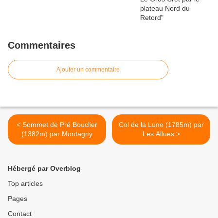
Commentaires
Ajouter un commentaire
< Sommet de Pré Bouclier
Col de la Lune (1785m) par
(1382m) par Montagny
Les Allues >
Hébergé par Overblog
Top articles
Pages
Contact