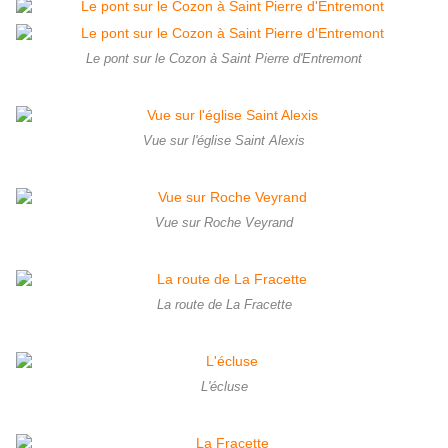
Le pont sur le Cozon à Saint Pierre d'Entremont
Vue sur l'église Saint Alexis
Vue sur Roche Veyrand
La route de La Fracette
L'écluse