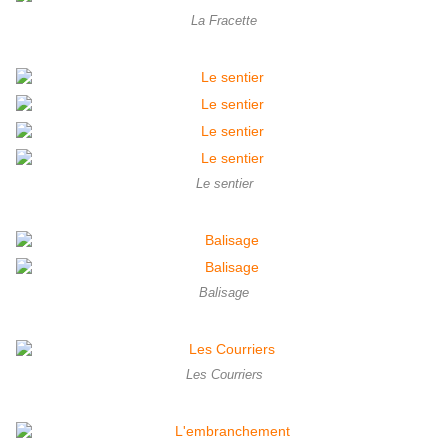
La Fracette
Le sentier
Balisage
Les Courriers