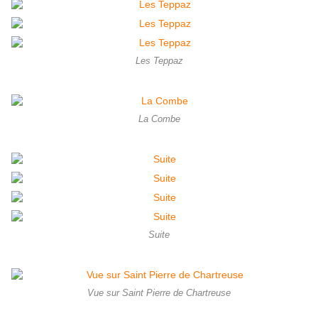
Les Teppaz
La Combe
Suite
Vue sur Saint Pierre de Chartreuse