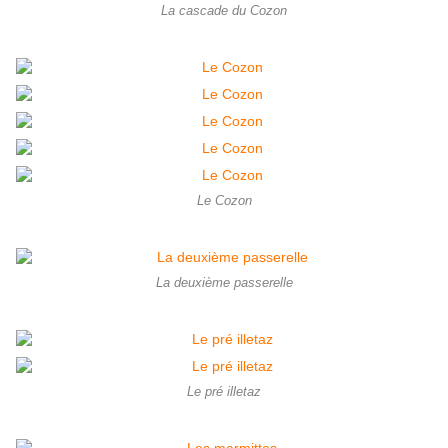
La cascade du Cozon
Le Cozon
La deuxième passerelle
Le pré illetaz