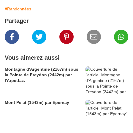
#Randonnées
Partager
Vous aimerez aussi
Montagne d'Argentine (2167m) sous
la Pointe de Freydon (2442m) par
l'Arpettaz.
Mont Pelat (1543m) par Epernay