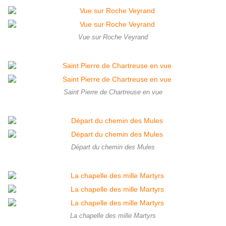
Vue sur Roche Veyrand
Saint Pierre de Chartreuse en vue
Départ du chemin des Mules
La chapelle des mille Martyrs