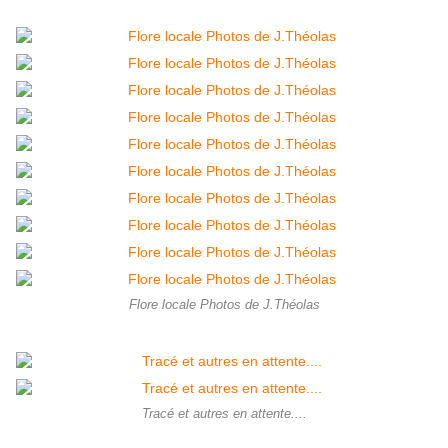
Flore locale Photos de J.Théolas
Tracé et autres en attente....