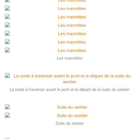
Les marmittes
La route à traverser avant le pont et le départ de la suite du sentier
Suite du sentier