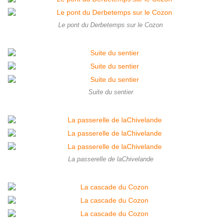
Le pont du Derbetemps sur le Cozon
Suite du sentier
La passerelle de laChivelande