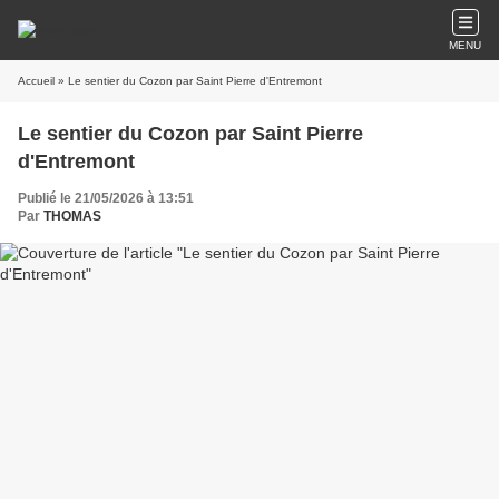
MENU
Accueil
» Le sentier du Cozon par Saint Pierre d'Entremont
Le sentier du Cozon par Saint Pierre
d'Entremont
Publié le 21/05/2026 à 13:51
Par
THOMAS