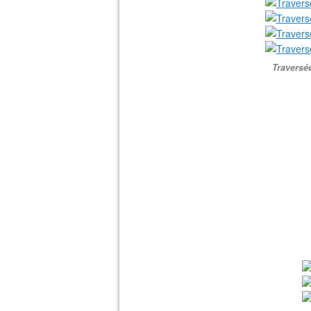
Traversée