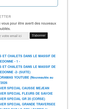
ETTER
-vous pour être averti des nouveaux
publiés.
S ET CHALETS DANS LE MASSIF DE
EDONNE - 1 -
S ET CHALETS DANS LE MASSIF DE
EDONNE -2- (SUITE)
ORAMAS YOUTUBE (Nouveautés au
/2026
IER SPECIAL CAUSSE MEJEAN
IER SPECIAL FLEURS DE SAVOIE
IER SPECIAL GR 20 (CORSE)
IER SPECIAL GRANDE TRAVERSEE