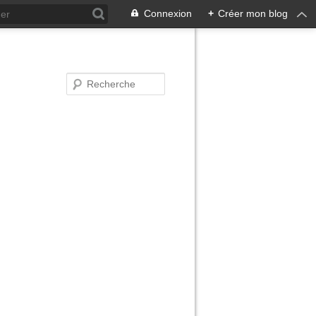
Connexion
+
Créer mon blog