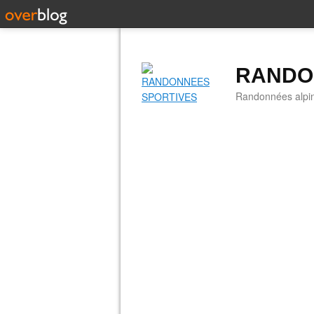
RANDO
Randonnées alpine