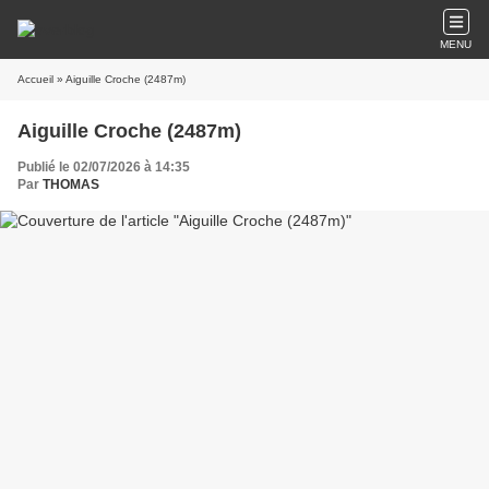
MENU
Accueil
» Aiguille Croche (2487m)
Aiguille Croche (2487m)
Publié le 02/07/2026 à 14:35
Par
THOMAS