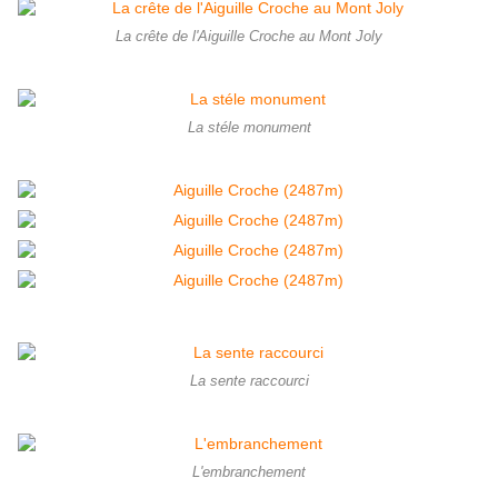
La crête de l'Aiguille Croche au Mont Joly
La stéle monument
La sente raccourci
L'embranchement