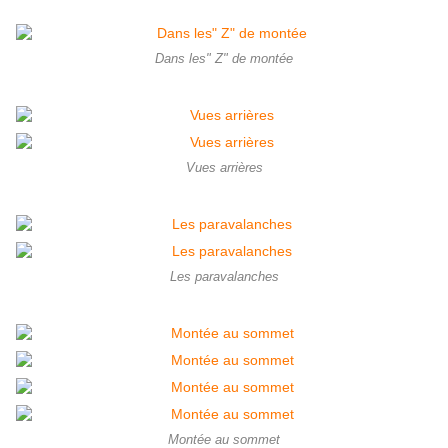
Dans les" Z" de montée
Vues arrières
Les paravalanches
Montée au sommet