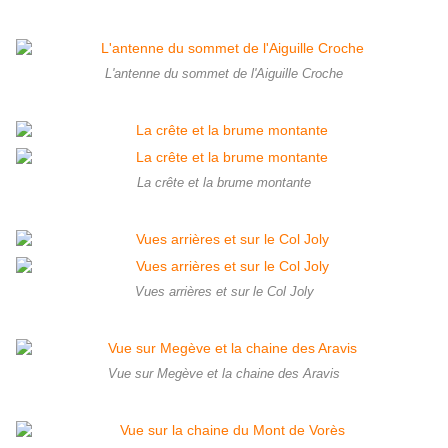
L'antenne du sommet de l'Aiguille Croche
La crête et la brume montante
Vues arrières et sur le Col Joly
Vue sur Megève et la chaine des Aravis