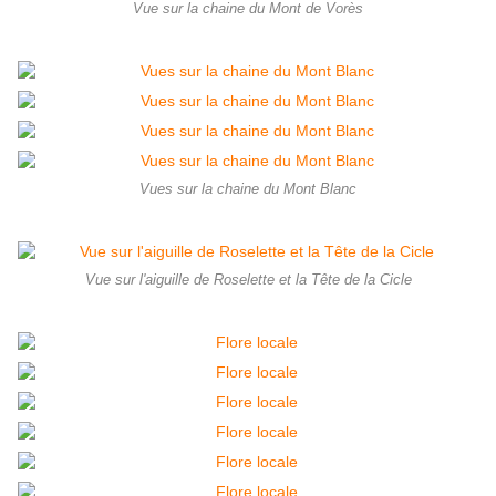
Vue sur la chaine du Mont de Vorès
Vues sur la chaine du Mont Blanc
Vue sur l'aiguille de Roselette et la Tête de la Cicle