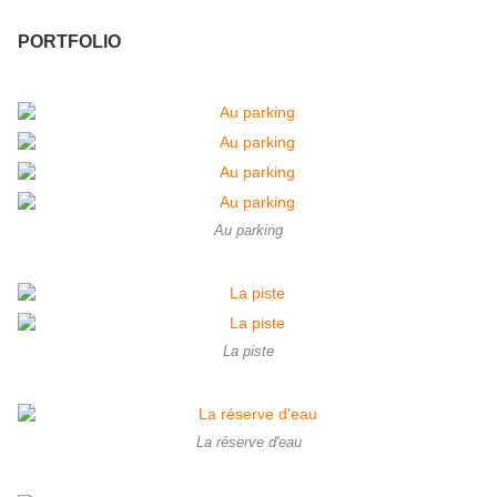
PORTFOLIO
Au parking
La piste
La réserve d'eau