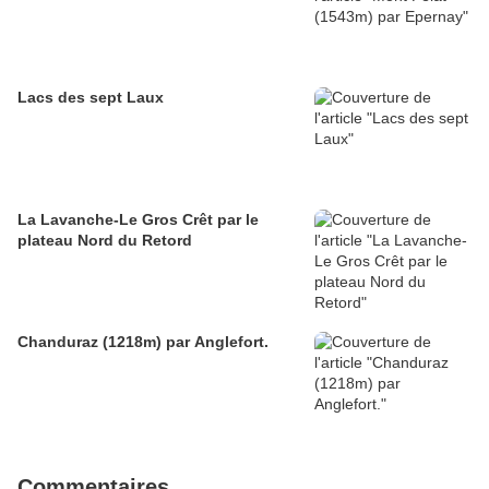
Lacs des sept Laux
La Lavanche-Le Gros Crêt par le
plateau Nord du Retord
Chanduraz (1218m) par Anglefort.
Commentaires