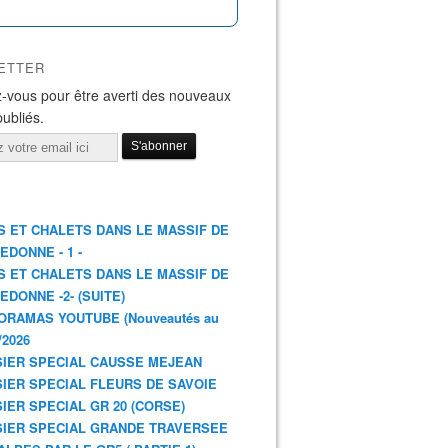
ETTER
-vous pour être averti des nouveaux
publiés.
S ET CHALETS DANS LE MASSIF DE
EDONNE - 1 -
S ET CHALETS DANS LE MASSIF DE
EDONNE -2- (SUITE)
ORAMAS YOUTUBE (Nouveautés au
/2026
IER SPECIAL CAUSSE MEJEAN
IER SPECIAL FLEURS DE SAVOIE
IER SPECIAL GR 20 (CORSE)
IER SPECIAL GRANDE TRAVERSEE