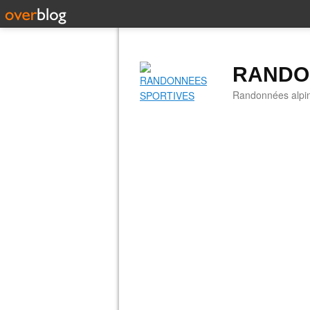
RANDO
Randonnées alpine