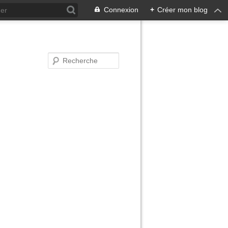
Connexion
+
Créer mon blog