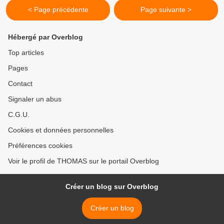
< Page précédente
Page suivante >
Hébergé par Overblog
Top articles
Pages
Contact
Signaler un abus
C.G.U.
Cookies et données personnelles
Préférences cookies
Voir le profil de THOMAS sur le portail Overblog
Créer un blog sur Overblog
Créer un blog