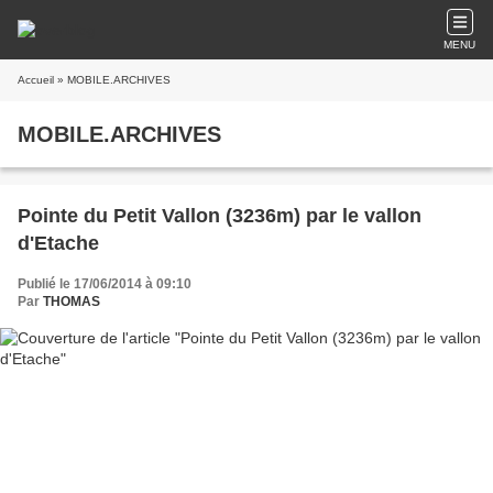
MENU
Accueil
» MOBILE.ARCHIVES
MOBILE.ARCHIVES
Pointe du Petit Vallon (3236m) par le vallon
d'Etache
Publié le 17/06/2014 à 09:10
Par
THOMAS