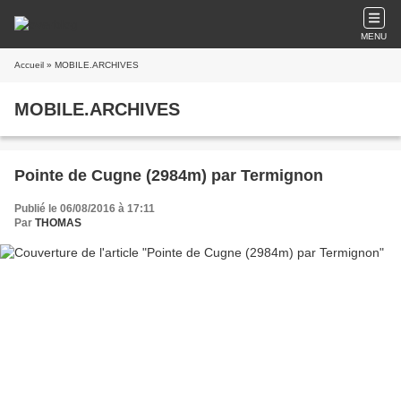
MENU
Accueil
» MOBILE.ARCHIVES
MOBILE.ARCHIVES
Pointe de Cugne (2984m) par Termignon
Publié le 06/08/2016 à 17:11
Par
THOMAS