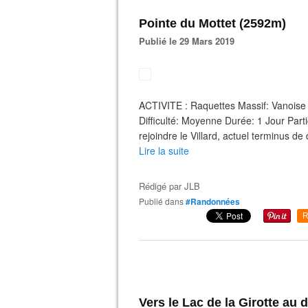
Pointe du Mottet (2592m)
Publié le 29 Mars 2019
ACTIVITE : Raquettes Massif: Vanoise
Difficulté: Moyenne Durée: 1 Jour Parti
rejoindre le Villard, actuel terminus
Lire la suite
Rédigé par
JLB
Publié dans
#Randonnées
R
Vers le Lac de la Girotte au