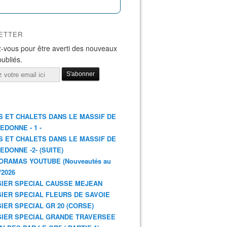
ETTER
-vous pour être averti des nouveaux
publiés.
S ET CHALETS DANS LE MASSIF DE
EDONNE - 1 -
S ET CHALETS DANS LE MASSIF DE
EDONNE -2- (SUITE)
ORAMAS YOUTUBE (Nouveautés au
/2026
IER SPECIAL CAUSSE MEJEAN
IER SPECIAL FLEURS DE SAVOIE
IER SPECIAL GR 20 (CORSE)
IER SPECIAL GRANDE TRAVERSEE