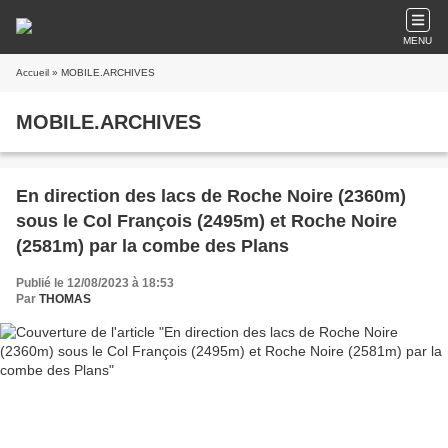
MENU
Accueil
» MOBILE.ARCHIVES
MOBILE.ARCHIVES
En direction des lacs de Roche Noire (2360m)
sous le Col François (2495m) et Roche Noire
(2581m) par la combe des Plans
Publié le 12/08/2023 à 18:53
Par
THOMAS