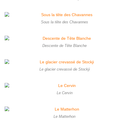
Sous la tête des Chavannes
Descente de Tête Blanche
Le glacier crevassé de Stockji
Le Cervin
Le Matterhon