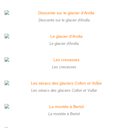
Descente sur le glacier d'Arolla
Le glacier d'Arolla
Les crevasses
Les séracs des glaciers Collon et Vulbe
La montée à Bertol