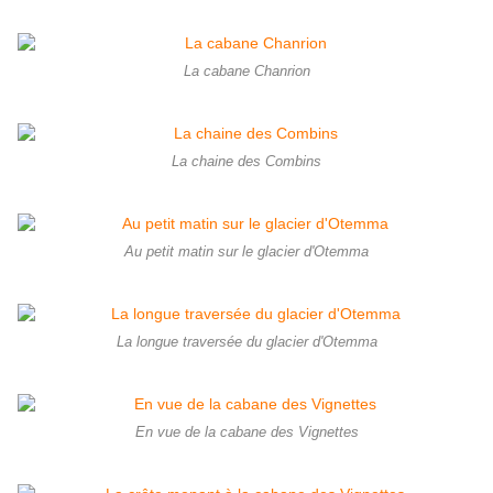
La cabane Chanrion
La chaine des Combins
Au petit matin sur le glacier d'Otemma
La longue traversée du glacier d'Otemma
En vue de la cabane des Vignettes