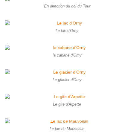
En direction du col du Tour
Le lac d'Orny
la cabane d'Orny
Le glacier d'Orny
Le gite d'Arpette
Le lac de Mauvoisin