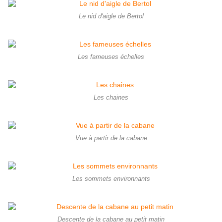
Le nid d'aigle de Bertol
Les fameuses échelles
Les chaines
Vue à partir de la cabane
Les sommets environnants
Descente de la cabane au petit matin