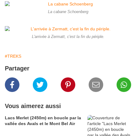
La cabane Schoenberg
L'arrivée à Zermatt, c'est la fin du périple.
#TREKS
Partager
Vous aimerez aussi
Lacs Merlet (2450m) en boucle par la
vallée des Avals et le Mont Bel Air