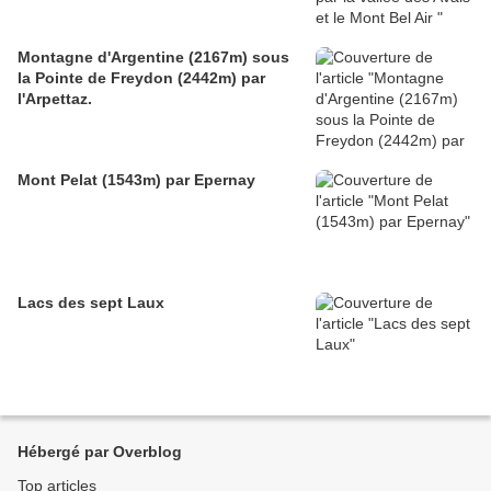
Montagne d'Argentine (2167m) sous
la Pointe de Freydon (2442m) par
l'Arpettaz.
Mont Pelat (1543m) par Epernay
Lacs des sept Laux
Hébergé par Overblog
Top articles