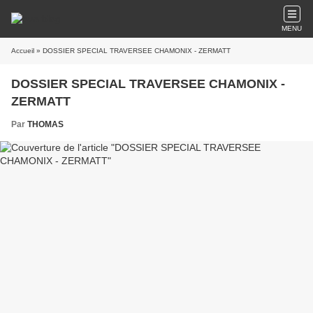
MENU
Accueil
» DOSSIER SPECIAL TRAVERSEE CHAMONIX - ZERMATT
DOSSIER SPECIAL TRAVERSEE CHAMONIX -
ZERMATT
Par
THOMAS