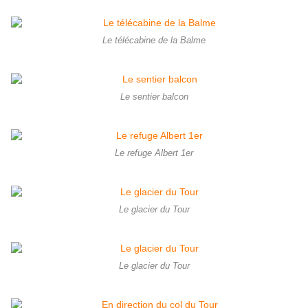
Le télécabine de la Balme
Le sentier balcon
Le refuge Albert 1er
Le glacier du Tour
Le glacier du Tour