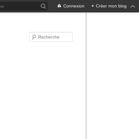
Connexion
+
Créer mon blog