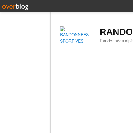
RANDO
Randonnées alpine