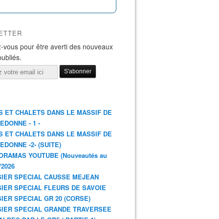
ETTER
-vous pour être averti des nouveaux
publiés.
S ET CHALETS DANS LE MASSIF DE
EDONNE - 1 -
S ET CHALETS DANS LE MASSIF DE
EDONNE -2- (SUITE)
ORAMAS YOUTUBE (Nouveautés au
/2026
IER SPECIAL CAUSSE MEJEAN
IER SPECIAL FLEURS DE SAVOIE
IER SPECIAL GR 20 (CORSE)
IER SPECIAL GRANDE TRAVERSEE