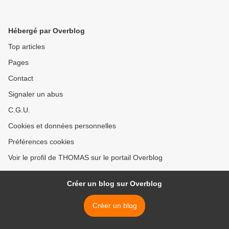
Hébergé par Overblog
Top articles
Pages
Contact
Signaler un abus
C.G.U.
Cookies et données personnelles
Préférences cookies
Voir le profil de THOMAS sur le portail Overblog
Créer un blog sur Overblog
Créer un blog