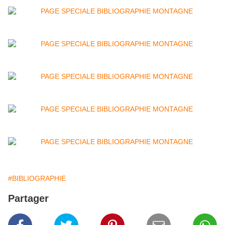
#BIBLIOGRAPHIE
Partager