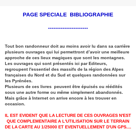
PAGE SPECIALE BIBLIOGRAPHIE
----------------------
Tout bon randonneur doit au moins avoir lu dans sa carrière
plusieurs ouvrages qui lui permettront d’avoir une meilleure
approche de ces lieux magiques que sont les montagnes.
Les ouvrages qui sont présentés ici par Editeurs,
regroupent l'essentiel des massifs de la région des Alpes
françaises du Nord et du Sud et quelques randonnées sur
les Pyrénées.
Plusieurs de ces livres peuvent être épuisés ou réédités
sous une autre forme ou même simplement abandonnés.
Mais grâce à Internet on arrive encore à les trouver en
occasion.
IL EST EVIDENT QUE LA LECTURE DE CES OUVRAGES N'EST
QUE COMPLEMENTAIRE A L'UTILISATION SUR LE TERRAIN
DE LA CARTE AU 1/25000 ET EVENTUELLEMENT D'UN GPS....