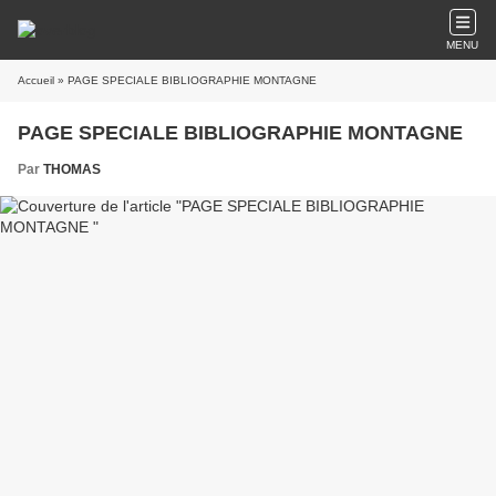
MENU
Accueil
» PAGE SPECIALE BIBLIOGRAPHIE MONTAGNE
PAGE SPECIALE BIBLIOGRAPHIE MONTAGNE
Par
THOMAS