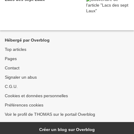
Hébergé par Overblog
Top articles
Pages
Contact
Signaler un abus
C.G.U.
Cookies et données personnelles
Préférences cookies
Voir le profil de THOMAS sur le portail Overblog
Créer un blog sur Overblog