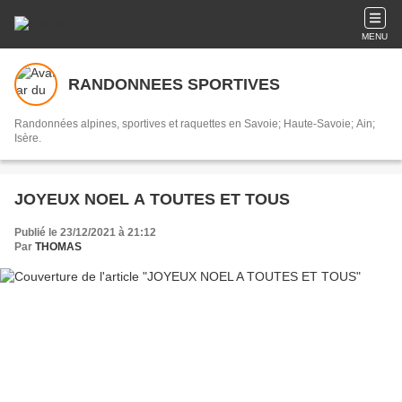
MENU
RANDONNEES SPORTIVES
Randonnées alpines, sportives et raquettes en Savoie; Haute-Savoie; Ain;
Isère.
JOYEUX NOEL A TOUTES ET TOUS
Publié le 23/12/2021 à 21:12
Par
THOMAS