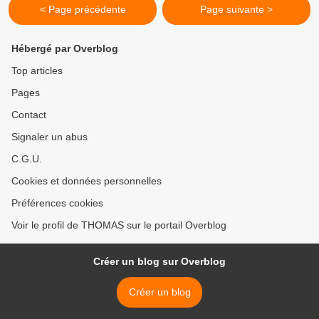
< Page précédente
Page suivante >
Hébergé par Overblog
Top articles
Pages
Contact
Signaler un abus
C.G.U.
Cookies et données personnelles
Préférences cookies
Voir le profil de THOMAS sur le portail Overblog
Créer un blog sur Overblog
Créer un blog