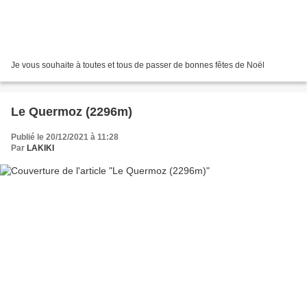
Je vous souhaite à toutes et tous de passer de bonnes fêtes de Noël
Le Quermoz (2296m)
Publié le 20/12/2021 à 11:28
Par
LAKIKI