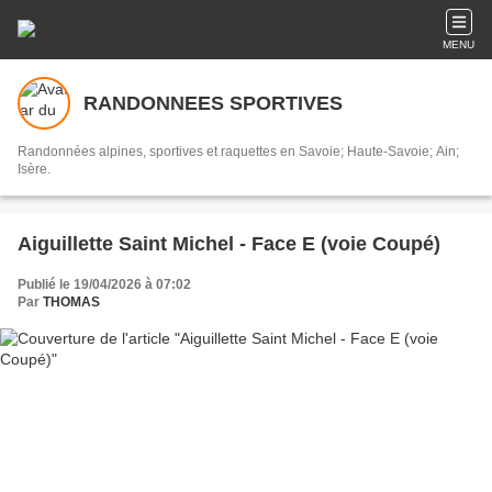
MENU
RANDONNEES SPORTIVES
Randonnées alpines, sportives et raquettes en Savoie; Haute-Savoie; Ain;
Isère.
Aiguillette Saint Michel - Face E (voie Coupé)
Publié le 19/04/2026 à 07:02
Par
THOMAS