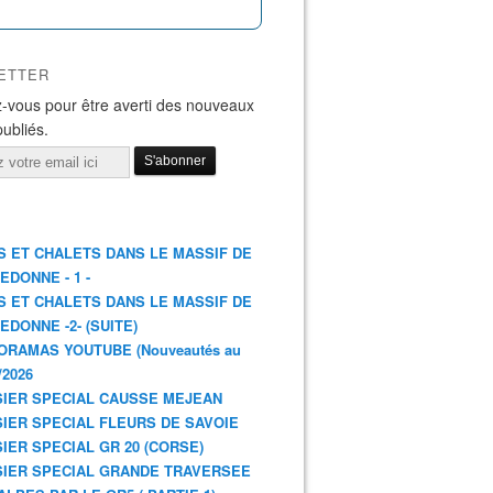
ETTER
-vous pour être averti des nouveaux
publiés.
S ET CHALETS DANS LE MASSIF DE
EDONNE - 1 -
S ET CHALETS DANS LE MASSIF DE
EDONNE -2- (SUITE)
ORAMAS YOUTUBE (Nouveautés au
/2026
IER SPECIAL CAUSSE MEJEAN
IER SPECIAL FLEURS DE SAVOIE
IER SPECIAL GR 20 (CORSE)
IER SPECIAL GRANDE TRAVERSEE