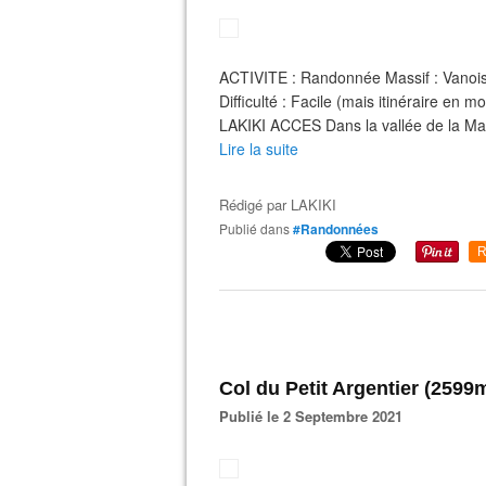
ACTIVITE : Randonnée Massif : Vanoi
Difficulté : Facile (mais itinéraire en 
LAKIKI ACCES Dans la vallée de la Mau
Lire la suite
Rédigé par
LAKIKI
Publié dans
#Randonnées
R
Col du Petit Argentier (2599
Publié le 2 Septembre 2021