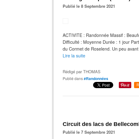
Publié le 8 Septembre 2021
ACTIVITE : Randonnée Massif : Beauf
Difficulté : Moyenne Durée : 1 jour P
du Cormet de Roselend. Un peu avant ce
Lire la suite
Rédigé par
THOMAS
Publié dans
#Randonnées
R
Circuit des lacs de Belleco
Publié le 7 Septembre 2021