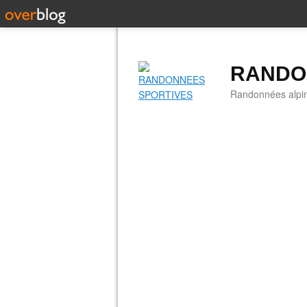
RANDO
Randonnées alpine