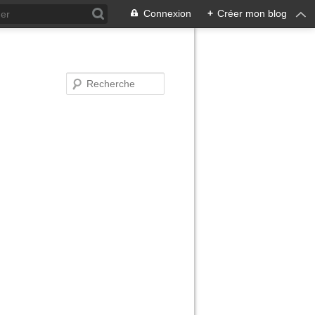
Connexion
+
Créer mon blog