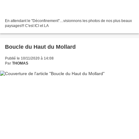
En attendant le "Déconfinement"....visionnons les photos de nos plus beaux
paysages!!! C'est ICI et LA
Boucle du Haut du Mollard
Publié le 10/11/2020 à 14:08
Par
THOMAS