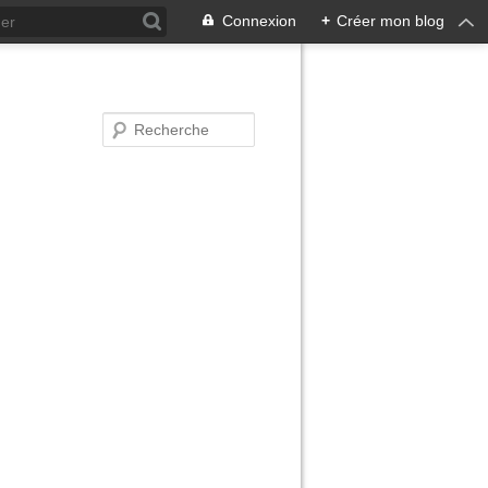
Connexion
+
Créer mon blog