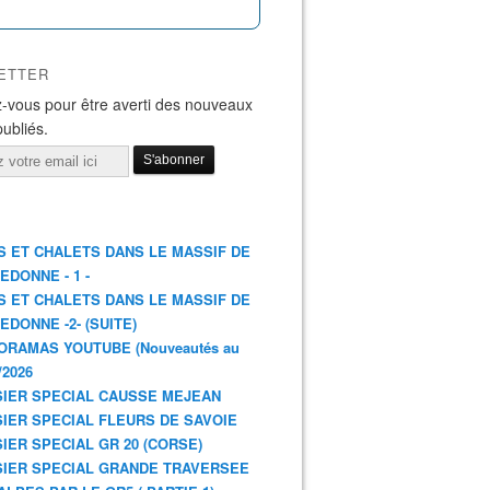
ETTER
-vous pour être averti des nouveaux
publiés.
S ET CHALETS DANS LE MASSIF DE
EDONNE - 1 -
S ET CHALETS DANS LE MASSIF DE
EDONNE -2- (SUITE)
ORAMAS YOUTUBE (Nouveautés au
/2026
IER SPECIAL CAUSSE MEJEAN
IER SPECIAL FLEURS DE SAVOIE
IER SPECIAL GR 20 (CORSE)
IER SPECIAL GRANDE TRAVERSEE