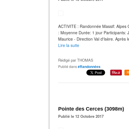
ACTIVITE : Randonnée Massif: Alpes 
: Moyenne Durée: 1 jour Participants
Maurice - Direction Val d'Isère. Après 
Lire la suite
Rédigé par
THOMAS
Publié dans
#Randonnées
R
Pointe des Cerces (3098m)
Publié le 12 Octobre 2017