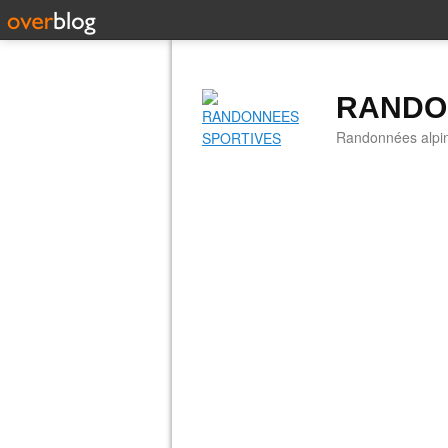
RANDO
Randonnées alpine