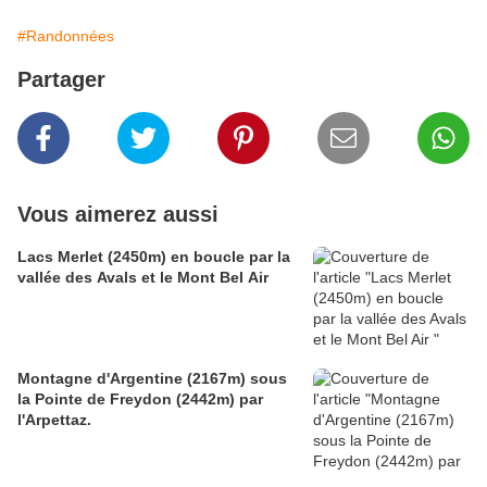
#Randonnées
Partager
Vous aimerez aussi
Lacs Merlet (2450m) en boucle par la
vallée des Avals et le Mont Bel Air
Montagne d'Argentine (2167m) sous
la Pointe de Freydon (2442m) par
l'Arpettaz.