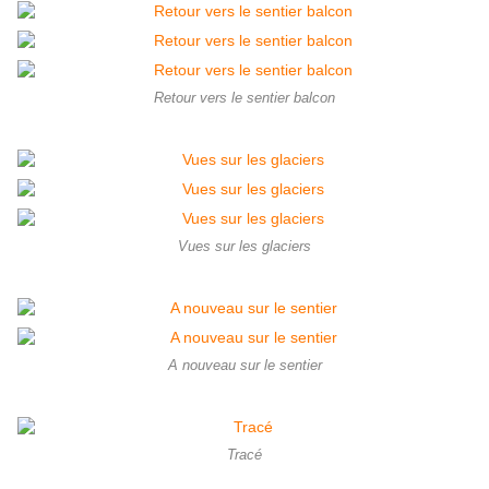
Retour vers le sentier balcon
Vues sur les glaciers
A nouveau sur le sentier
Tracé