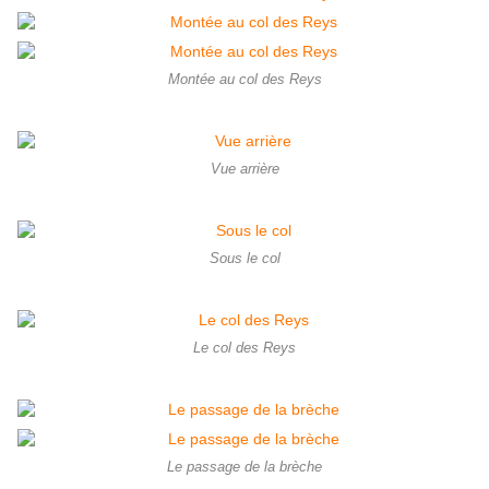
Montée au col des Reys
Vue arrière
Sous le col
Le col des Reys
Le passage de la brèche