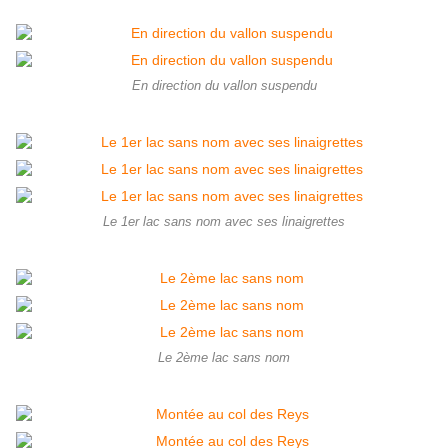
En direction du vallon suspendu
Le 1er lac sans nom avec ses linaigrettes
Le 2ème lac sans nom