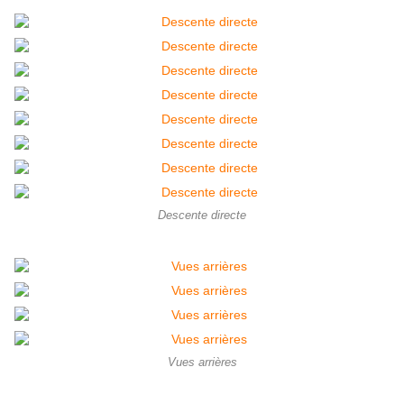
Descente directe
Vues arrières