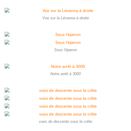
Vue sur la Lévanna à droite
Sous l'éperon
Notre arrêt à 3000
vues de descente sous la crête