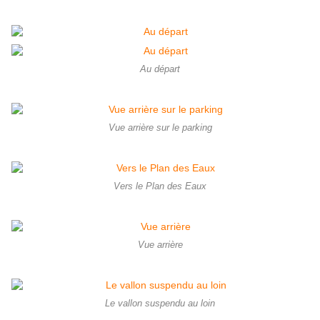
Au départ
Vue arrière sur le parking
Vers le Plan des Eaux
Vue arrière
Le vallon suspendu au loin