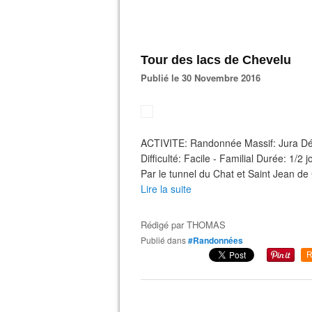
Tour des lacs de Chevelu
Publié le 30 Novembre 2016
ACTIVITE: Randonnée Massif: Jura D
Difficulté: Facile - Familial Durée: 
Par le tunnel du Chat et Saint Jean de 
Lire la suite
Rédigé par
THOMAS
Publié dans
#Randonnées
R