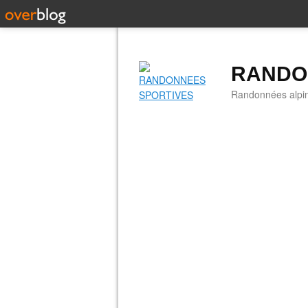
RANDO
Randonnées alpine