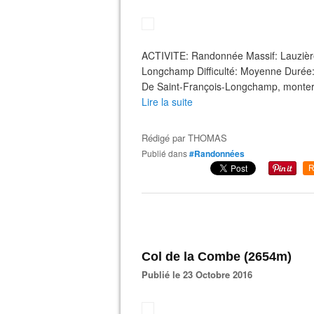
ACTIVITE: Randonnée Massif: Lauzièr
Longchamp Difficulté: Moyenne Durée:
De Saint-François-Longchamp, monter
Lire la suite
Rédigé par
THOMAS
Publié dans
#Randonnées
R
Col de la Combe (2654m)
Publié le 23 Octobre 2016