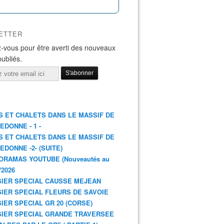
ETTER
-vous pour être averti des nouveaux
publiés.
S ET CHALETS DANS LE MASSIF DE
EDONNE - 1 -
S ET CHALETS DANS LE MASSIF DE
EDONNE -2- (SUITE)
ORAMAS YOUTUBE (Nouveautés au
/2026
IER SPECIAL CAUSSE MEJEAN
IER SPECIAL FLEURS DE SAVOIE
IER SPECIAL GR 20 (CORSE)
IER SPECIAL GRANDE TRAVERSEE