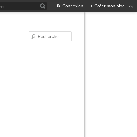
Connexion
+
Créer mon blog