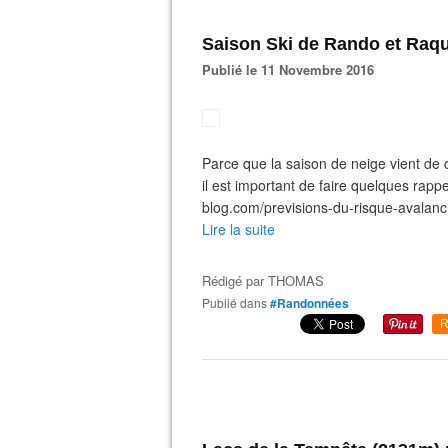
Saison Ski de Rando et Raqu
Publié le 11 Novembre 2016
Parce que la saison de neige vient de
il est important de faire quelques rapp
blog.com/previsions-du-risque-avalanc
Lire la suite
Rédigé par
THOMAS
Publié dans
#Randonnées
R